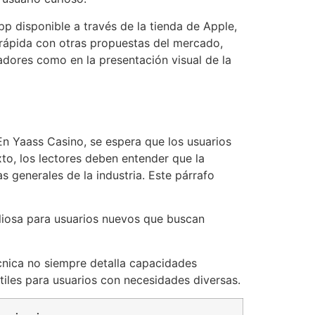
p disponible a través de la tienda de Apple,
 rápida con otras propuestas del mercado,
adores como en la presentación visual de la
 En Yaass Casino, se espera que los usuarios
to, los lectores deben entender que la
 generales de la industria. Este párrafo
aliosa para usuarios nuevos que buscan
écnica no siempre detalla capacidades
ctiles para usuarios con necesidades diversas.