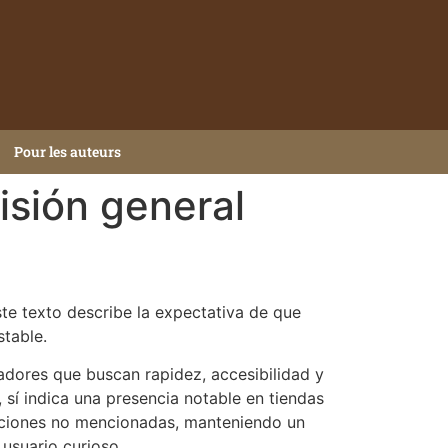
Pour les auteurs
isión general
ste texto describe la expectativa de que
stable.
adores que buscan rapidez, accesibilidad y
, sí indica una presencia notable en tiendas
caciones no mencionadas, manteniendo un
 usuario curioso.