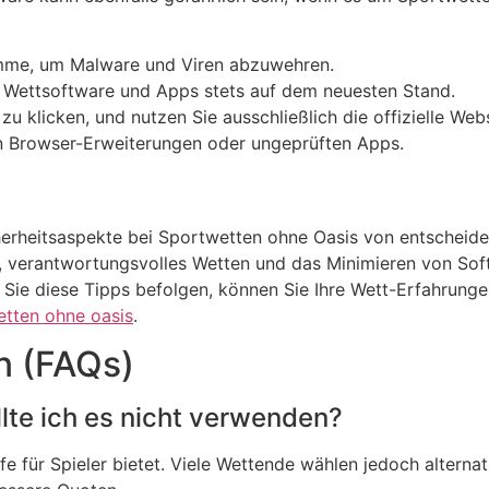
ramme, um Malware und Viren abzuwehren.
re Wettsoftware und Apps stets auf dem neuesten Stand.
zu klicken, und nutzen Sie ausschließlich die offizielle We
on Browser-Erweiterungen oder ungeprüften Apps.
erheitsaspekte bei Sportwetten ohne Oasis von entscheide
, verantwortungsvolles Wetten und das Minimieren von Soft
 Sie diese Tipps befolgen, können Sie Ihre Wett-Erfahrungen
tten ohne oasis
.
n (FAQs)
llte ich es nicht verwenden?
ilfe für Spieler bietet. Viele Wettende wählen jedoch alter