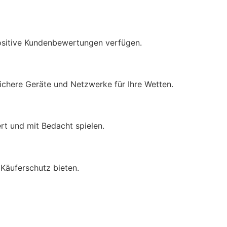
positive Kundenbewertungen verfügen.
sichere Geräte und Netzwerke für Ihre Wetten.
rt und mit Bedacht spielen.
Käuferschutz bieten.