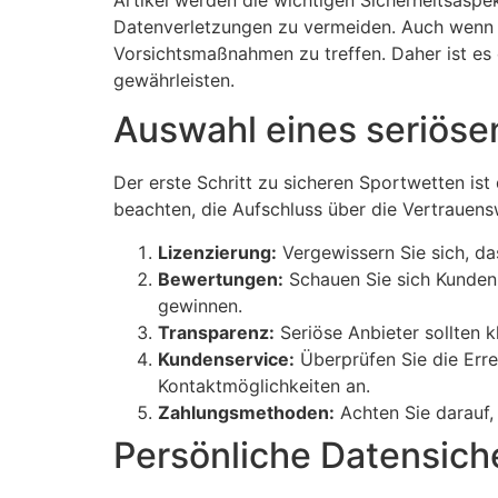
Datenverletzungen zu vermeiden. Auch wenn Oa
Vorsichtsmaßnahmen zu treffen. Daher ist es 
gewährleisten.
Auswahl eines seriöse
Der erste Schritt zu sicheren Sportwetten ist
beachten, die Aufschluss über die Vertrauensw
Lizenzierung:
Vergewissern Sie sich, das
Bewertungen:
Schauen Sie sich Kundenb
gewinnen.
Transparenz:
Seriöse Anbieter sollten k
Kundenservice:
Überprüfen Sie die Erre
Kontaktmöglichkeiten an.
Zahlungsmethoden:
Achten Sie darauf,
Persönliche Datensich