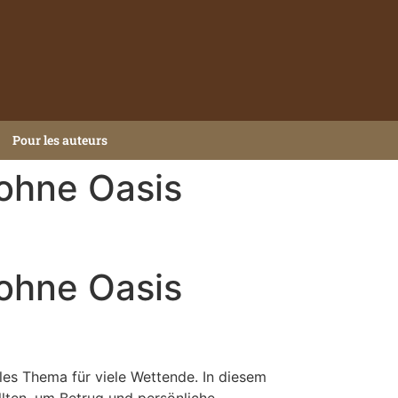
Pour les auteurs
 ohne Oasis
 ohne Oasis
les Thema für viele Wettende. In diesem
llten, um Betrug und persönliche