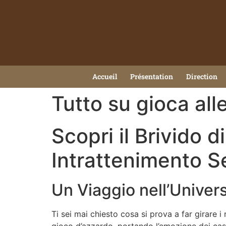
Accueil
Présentation
Direction
Tutto su gioca alle
Scopri il Brivido 
Intrattenimento S
Un Viaggio nell’Univers
Ti sei mai chiesto cosa si prova a far girare i
gioco d’azzardo, portando l’emozione dei ca