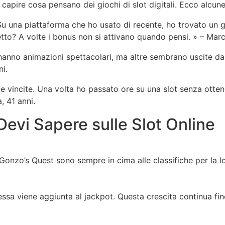
 capire cosa pensano dei giochi di slot digitali. Ecco alcu
 Su una piattaforma che ho usato di recente, ho trovato un
etto? A volte i bonus non si attivano quando pensi. » – Marc
 hanno animazioni spettacolari, ma altre sembrano uscite da 
ni.
e vincite. Una volta ho passato ore su una slot senza otten
, 41 anni.
Devi Sapere sulle Slot Online
nzo’s Quest sono sempre in cima alle classifiche per la lo
sa viene aggiunta al jackpot. Questa crescita continua finc