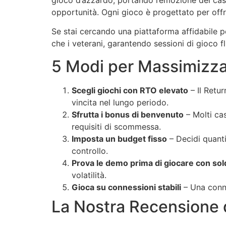
opportunità. Ogni gioco è progettato per offri
Se stai cercando una piattaforma affidabile p
che i veterani, garantendo sessioni di gioco fl
5 Modi per Massimizza
Scegli giochi con RTO elevato
– Il Retu
vincita nel lungo periodo.
Sfrutta i bonus di benvenuto
– Molti cas
requisiti di scommessa.
Imposta un budget fisso
– Decidi quanti
controllo.
Prova le demo prima di giocare con sold
volatilità.
Gioca su connessioni stabili
– Una conne
La Nostra Recensione de