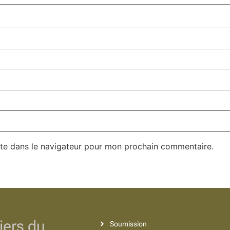
te dans le navigateur pour mon prochain commentaire.
iers du
Soumission