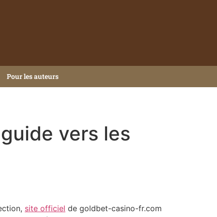
Pour les auteurs
guide vers les
ection,
site officiel
de goldbet-casino-fr.com