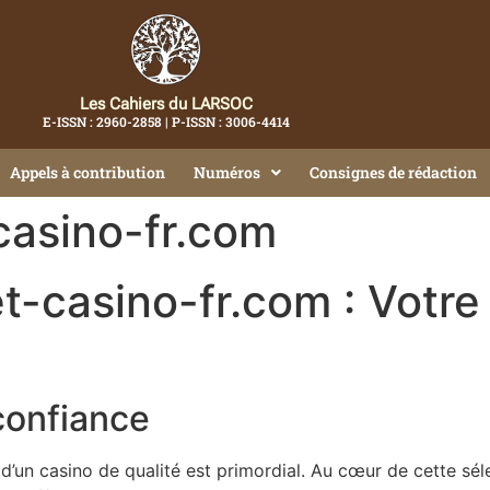
Les Cahiers du LARSOC
E-ISSN : 2960-2858 | P-ISSN : 3006-4414
Appels à contribution
Numéros
Consignes de rédaction
casino-fr.com
-casino-fr.com : Votre 
confiance
x d’un casino de qualité est primordial. Au cœur de cette sél