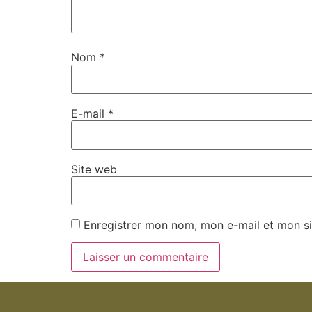
Nom
*
E-mail
*
Site web
Enregistrer mon nom, mon e-mail et mon si