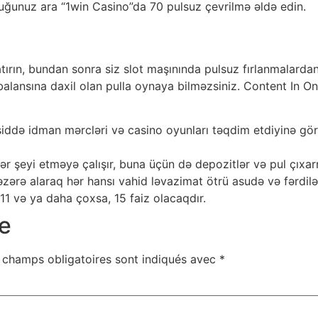
unuz ara “1win Casino”da 70 pulsuz çevrilmə əldə edin.
rın, bundan sonra siz slot maşınında pulsuz fırlanmalardan 
balansına daxil olan pulla oynaya bilməzsiniz. Content In O
şiddə idman mərcləri və casino oyunları təqdim etdiyinə gö
ər şeyi etməyə çalışır, buna üçün də depozitlər və pul çıxa
ərə alaraq hər hansı vahid ləvazimat ötrü asudə və fərdiləş
11 və ya daha çoxsa, 15 faiz olacaqdır.
e
 champs obligatoires sont indiqués avec
*