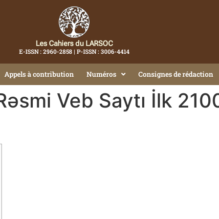
Les Cahiers du LARSOC
E-ISSN : 2960-2858 | P-ISSN : 3006-4414
Appels à contribution
Numéros
Consignes de rédaction
əsmi Veb Saytı İlk 21