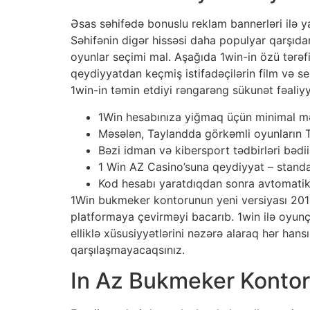
Əsas səhifədə bonuslu reklam bannerləri ilə ya
Səhifənin digər hissəsi daha populyar qarşıdan
oyunlar seçimi mal. Aşağıda 1win-in özü tərəfi
qeydiyyatdan keçmiş istifadəçilərin film və se
1win-in təmin etdiyi rəngarəng sükunət fəaliy
1Win hesabınıza yiğmaq üçün minimal m
Məsələn, Taylandda görkəmli oyunların T
Bəzi idman və kibersport tədbirləri bədii y
1 Win AZ Casino’suna qeydiyyat – standa
Kod hesabı yaratdıqdan sonra avtomatik 
1Win bukmeker kontorunun yeni versiyası 201
platformaya çevirməyi bacarıb. 1win ilə oyunç
elliklə xüsusiyyətlərini nəzərə alaraq hər hans
qarşılaşmayacaqsınız.
In Az Bukmeker Kontor