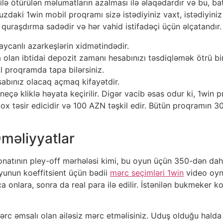
əsilə ötürülən məlumatların azalması ilə əlaqədardır və bu, ba
uzdaki 1win mobil proqramı sizə istədiyiniz vaxt, istədiyi
 quraşdırma sadədir və hər vahid istifadəçi üçün əlçatandır.
ycanlı azarkeşlərin xidmətindədir.
olan ibtidai depozit zamanı hesabınızı təsdiqləmək ötrü bir
 proqramda tapa bilərsiniz.
abınız olacaq açmaq kifayətdir.
eçə kliklə həyata keçirilir. Digər vacib əsas odur ki, 1wi
ox təsir edicidir və 100 AZN təşkil edir. Bütün proqramın 
məliyyatlar
natının pley-off mərhələsi kimi, bu oyun üçün 350-dən daha
r oyunun koeffitsient üçün bədii
mərc seçimləri 1win
video oyna
onlara, sonra da real para ilə edilir. İstənilən bukmeker ko
c əmsalı olan ailəsiz mərc etməlisiniz. Uduş olduğu halda