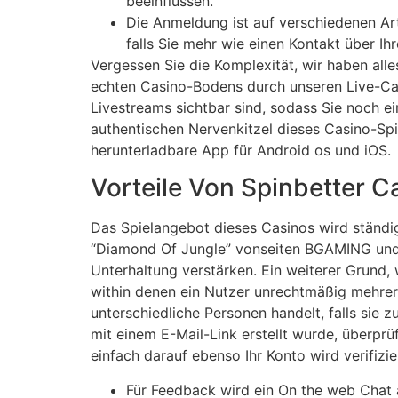
beeinflussen.
Die Anmeldung ist auf verschiedenen A
falls Sie mehr wie einen Kontakt über I
Vergessen Sie die Komplexität, wir haben alle
echten Casino-Bodens durch unseren Live-Cas
Livestreams sichtbar sind, sodass Sie noch ei
authentischen Nervenkitzel dieses Casino-Spie
herunterladbare App für Android os und iOS.
Vorteile Von Spinbetter C
Das Spielangebot dieses Casinos wird ständi
“Diamond Of Jungle” vonseiten BGAMING und “P
Unterhaltung verstärken. Ein weiterer Grund,
within denen ein Nutzer unrechtmäßig mehrer
unterschiedliche Personen handelt, falls sie
mit einem E-Mail-Link erstellt wurde, überprüf
einfach darauf ebenso Ihr Konto wird verifizie
Für Feedback wird ein On the web Chat a