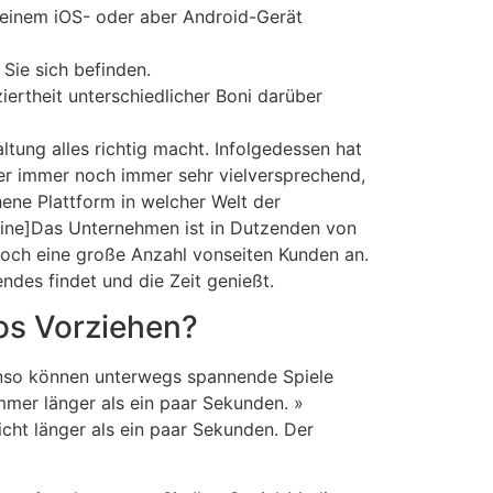
i einem iOS- oder aber Android-Gerät
 Sie sich befinden.
iertheit unterschiedlicher Boni darüber
ltung alles richtig macht. Infolgedessen hat
ber immer noch immer sehr vielversprechend,
hene Plattform in welcher Welt der
ewline]Das Unternehmen ist in Dutzenden von
noch eine große Anzahl vonseiten Kunden an.
endes findet und die Zeit genießt.
os Vorziehen?
benso können unterwegs spannende Spiele
immer länger als ein paar Sekunden. »
icht länger als ein paar Sekunden. Der