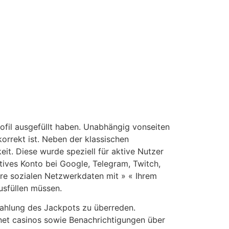
rofil ausgefüllt haben. Unabhängig vonseiten
korrekt ist. Neben der klassischen
it. Diese wurde speziell für aktive Nutzer
ives Konto bei Google, Telegram, Twitch,
re sozialen Netzwerkdaten mit » « Ihrem
ausfüllen müssen.
zahlung des Jackpots zu überreden.
rnet casinos sowie Benachrichtigungen über