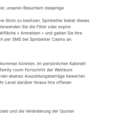
eder, unseren Besuchern dasjenige
e-Slots zu besitzen. Spinbetter bietet dieses
erwenden Sie die Filter oder expire
altfläche « Anmelden » und geben Sie Ihre
h per SMS bei Spinbetter Casino an.
e bekommen könnten. Im persönlichen Kabinett
amily room Fortschritt der Wettboni
itionen ebenso Auszahlungsbeträge bewerten
r Level darüber hinaus Ihre offenen
Spiels und die Veränderung der Quoten