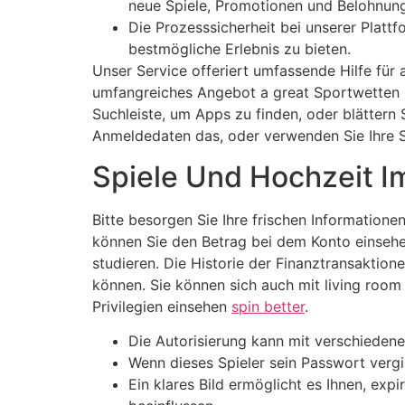
neue Spiele, Promotionen und Belohnun
Die Prozesssicherheit bei unserer Plattf
bestmögliche Erlebnis zu bieten.
Unser Service offeriert umfassende Hilfe für 
umfangreiches Angebot a great Sportwetten un
Suchleiste, um Apps zu finden, oder blättern
Anmeldedaten das, oder verwenden Sie Ihre S
Spiele Und Hochzeit I
Bitte besorgen Sie Ihre frischen Informatione
können Sie den Betrag bei dem Konto einseh
studieren. Die Historie der Finanztransaktio
können. Sie können sich auch mit living roo
Privilegien einsehen
spin better
.
Die Autorisierung kann mit verschieden
Wenn dieses Spieler sein Passwort vergis
Ein klares Bild ermöglicht es Ihnen, ex