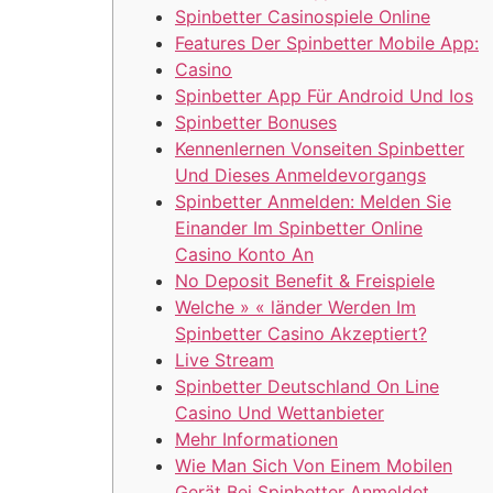
Spinbetter Casinospiele Online
Features Der Spinbetter Mob͏i͏le App:
Casino
Spinbetter App Für Android Und Ios
Spinbetter Bonuses
Kennenlernen Vonseiten Spinbetter
Und Dieses Anmeldevorgangs
Spinbetter Anmelden: Melden Sie
Einander Im Spinbetter Online
Casino Konto An
No Deposit Benefit & Freispiele
Welche » « länder Werden Im
Spinbetter Casino Akzeptiert?
Live Stream
Spinbetter Deutschland On Line
Casino Und Wettanbieter
Mehr Informationen
Wie Man Sich Von Einem Mobilen
Gerät Bei Spinbetter Anmeldet