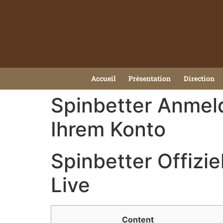
Accueil
Présentation
Direction
Spinbetter Anmeld
Ihrem Konto
Spinbetter Offizi
Live
Content