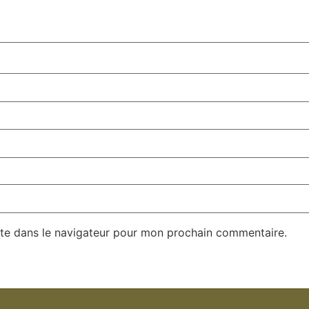
te dans le navigateur pour mon prochain commentaire.