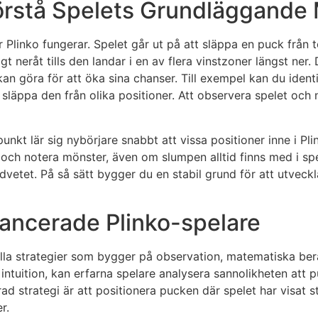
 Förstå Spelets Grundläggande
hur Plinko fungerar. Spelet går ut på att släppa en puck från
t neråt tills den landar i en av flera vinstzoner längst ner.
 kan göra för att öka sina chanser. Till exempel kan du iden
läppa den från olika positioner. Att observera spelet och n
t lär sig nybörjare snabbt att vissa positioner inne i Plin
a och notera mönster, även om slumpen alltid finns med i spe
dvetet. På så sätt bygger du en stabil grund för att utvec
vancerade Plinko-spelare
lla strategier som bygger på observation, matematiska beräk
intuition, kan erfarna spelare analysera sannolikheten att 
d strategi är att positionera pucken där spelet har visat sta
r.