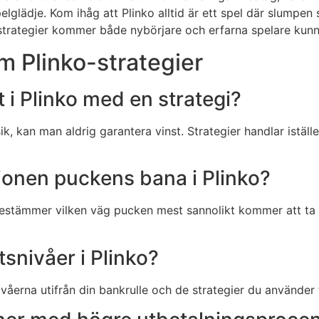
lglädje. Kom ihåg att Plinko alltid är ett spel där slumpen 
strategier kommer både nybörjare och erfarna spelare kunna t
m Plinko-strategier
 i Plinko med en strategi?
k, kan man aldrig garantera vinst. Strategier handlar istäl
tionen puckens bana i Plinko?
estämmer vilken väg pucken mest sannolikt kommer att ta n
tsnivåer i Plinko?
nivåerna utifrån din bankrulle och de strategier du använder f