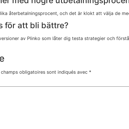
oner med högre utbetalningsproce
lika återbetalningsprocent, och det är klokt att välja de m
 för att bli bättre?
rsioner av Plinko som låter dig testa strategier och förstå
e
 champs obligatoires sont indiqués avec
*