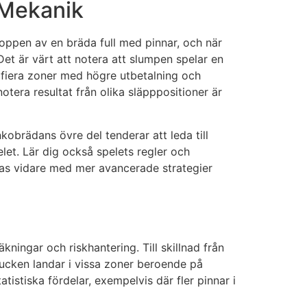
 Mekanik
 toppen av en bräda full med pinnar, och när
 Det är värt att notera att slumpen spelar en
tifiera zoner med högre utbetalning och
otera resultat från olika släpppositioner är
kobrädans övre del tenderar att leda till
let. Lär dig också spelets regler och
klas vidare med mer avancerade strategier
ningar och riskhantering. Till skillnad från
pucken landar i vissa zoner beroende på
tistiska fördelar, exempelvis där fler pinnar i