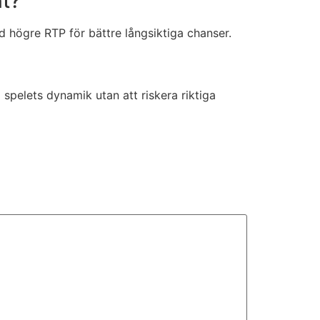
nt?
ed högre RTP för bättre långsiktiga chanser.
 spelets dynamik utan att riskera riktiga