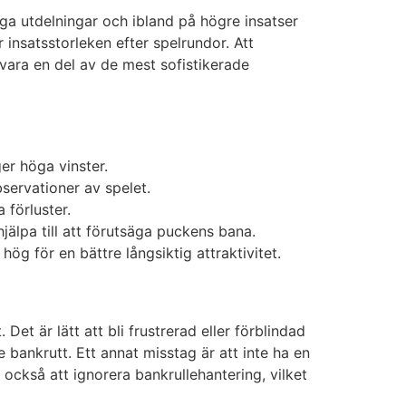
ga utdelningar och ibland på högre insatser
 insatsstorleken efter spelrundor. Att
n vara en del av de mest sofistikerade
er höga vinster.
servationer av spelet.
 förluster.
älpa till att förutsäga puckens bana.
hög för en bättre långsiktig attraktivitet.
t är lätt att bli frustrerad eller förblindad
 bankrutt. Ett annat misstag är att inte ha en
r också att ignorera bankrullehantering, vilket