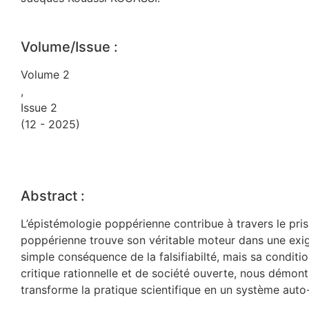
Volume/Issue :
Volume 2
,
Issue 2
(12 - 2025)
Abstract :
L’épistémologie poppérienne contribue à travers le prism
poppérienne trouve son véritable moteur dans une exige
simple conséquence de la falsifiabilté, mais sa conditio
critique rationnelle et de société ouverte, nous démont
transforme la pratique scientifique en un système auto-