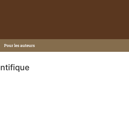
Pour les auteurs
ntifique