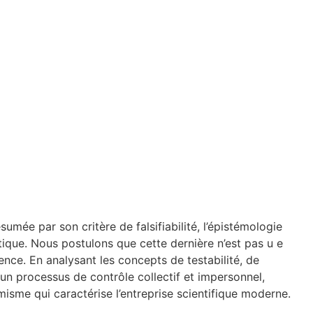
umée par son critère de falsifiabilité, l’épistémologie
ique. Nous postulons que cette dernière n’est pas u e
ience. En analysant les concepts de testabilité, de
 un processus de contrôle collectif et impersonnel,
misme qui caractérise l’entreprise scientifique moderne.