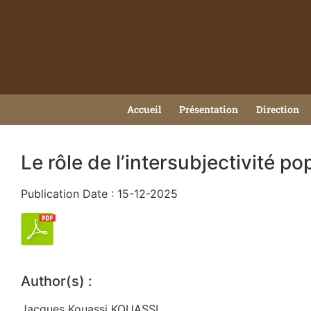
Accueil
Présentation
Direction
Le rôle de l’intersubjectivité 
Publication Date : 15-12-2025
Author(s) :
Jacques Kouassi KOUASSI.