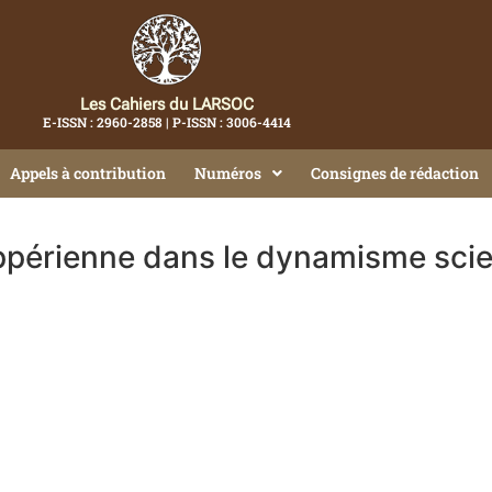
Les Cahiers du LARSOC
E-ISSN : 2960-2858 | P-ISSN : 3006-4414
Appels à contribution
Numéros
Consignes de rédaction
poppérienne dans le dynamisme scie