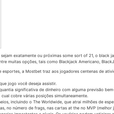
sejam exatamente ou próximas some sort of 21, o black ja
tre muitas opções, tais como Blackjack Americano, BlackJa
 esportes, a Mostbet traz aos jogadores centenas de ativ
que jogo você deseja assistir.
quantia significativa de dinheiro com alguma previsão bem
cual cobre várias posições simultaneamente.
eios, incluindo o The Worldwide, que atrai milhões de esp
as, no número de frags, nas cartas at the no MVP (melhor 