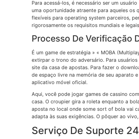
Para acessá-los, é necessário ser um usuário
uma oportunidade atraente para aqueles os 
flexíveis para operating system parceiros, p
rigorosamente os requisitos mundiais e legais
Processo De Verificação 
É um game de estratégia » « MOBA (Multiplaye
extirpar o trono do adversário. Para usuário
site da casa de apostas. Para fazer o downlo
de espaço livre na memória de seu aparato e 
aplicativo móvel oficial.
Aqui, você pode jogar games de cassino com u
casa. O croupier gira a roleta enquanto a bol
aposta no local onde some sort of bola vai c
adapta às suas exigências. O pôquer ao vivo,
Serviço De Suporte 24