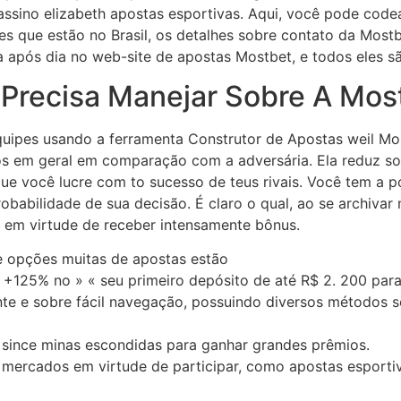
ssino elizabeth apostas esportivas. Aqui, você pode codea
es que estão no Brasil, os detalhes sobre contato da Most
 após dia no web-site de apostas Mostbet, e todos eles s
Precisa Manejar Sobre A Mos
uipes usando a ferramenta Construtor de Apostas weil Mo
 em geral em comparação com a adversária. Ela reduz so
e você lucre com to sucesso de teus rivais. Você tem a po
robabilidade de sua decisão. É claro o qual, ao se archiv
 em virtude de receber intensamente bônus.
 e opções muitas de apostas estão
125% no » « seu primeiro depósito de até R$ 2. 200 para
te e sobre fácil navegação, possuindo diversos métodos s
 since minas escondidas para ganhar grandes prêmios.
 mercados em virtude de participar, como apostas esportiva