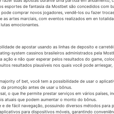
ode fazer suas apostas durante uma partida em andamento
s esportes de fantasia da Mostbet são concedidos com bas
, pode comprar novos jogadores, vendê-los ou fazer trocas p
 as artes marciais, com eventos realizados em en totalid
 lutas emocionantes.
ilidade de apostar usando as linhas de deposito e carretéi
ting-system cassinos brasileiros administrados pela Mos
ra ação e não quer esperar pelos resultados do game, colo
uitos resultados plausíveis nos quais você pode arriesgar
ajority of bet, você tem a possibilidade de usar o aplicati
as da promoção antes de usar u bônus.
l, o que lhe permite prestar serviços em vários países, inc
is atuais que podem aumentar o monto do bônus.
e e de fácil navegação, possuindo diversos métodos para p
aplicativos para dispositivos móveis, garantindo conveniênc