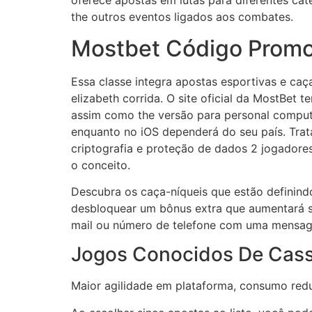
oferece apostas em lutas para diferentes cat
the outros eventos ligados aos combates.
Mostbet Código Promo
Essa classe integra apostas esportivas e ca
elizabeth corrida. O site oficial da MostBet 
assim como the versão para personal compute
enquanto no iOS dependerá do seu país. Trat
criptografia e proteção de dados 2 jogadores
o conceito.
Descubra os caça-níqueis que estão definin
desbloquear um bônus extra que aumentará s
mail ou número de telefone com uma mensag
Jogos Conocidos De Cass
Maior agilidade em plataforma, consumo reduz