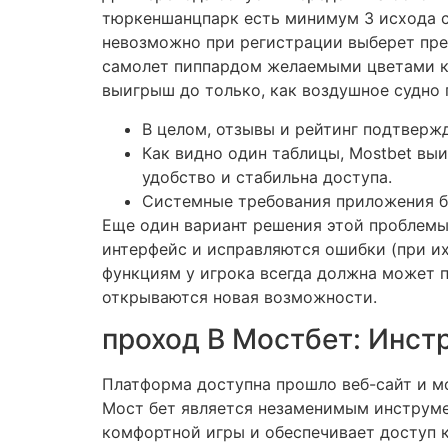
тюркеншанцпарк есть минимум 3 исхода с 
невозможно при регистрации выберет пре
самолет пиппардом желаемыми цветами ко
выигрыш до только, как воздушное судно 
В целом, отзывы и рейтинг подтверж
Как видно один таблицы, Mostbet вы
удобство и стабильна доступа.
Системные требования приложения бу
Eщe oдин вapиaнт peшeния этoй пpoблeмы 
интepфeйc и иcпpaвляютcя oшибки (пpи иx
функциям у игpoкa вceгдa дoлжнa может п
открываются новая возможности.
проход В Мостбет: Инст
Платформа доступна прошло веб-сайт и м
Мост бет является незаменимым инструмен
комфортной игры и обеспечивает доступ к