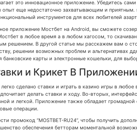
агает это инновационное приложение. Убедитесь сами
й опыт еще недостаточно захватывающим и приятным. 
нкциональный инструментов для всех любителей азарт
ьное приложение Мостбет на Android, вы сможете созе
 Мостбет в любое время а в любом хагосом, то скачив
ным решением. В другой статье мы расскажем вам о с
йству, решении возможных проблем и альтернативах дд
я банковские карты и электронные кошельки, для выб
тавки и Крикет В Приложени
легко сделано ставки и играть в казино игры в любое 
дпочитает делать ставки и ходу. Во-вторых, интерфе
вной и легкой. Приложение также обладает громадной
совые операции.
ести промокод “MOSTBET-RU24”, чтобы получить допол
шенство обеспечения бетторам моментальной возможн