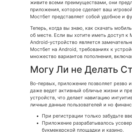
живите всеми преимуществами, они предл
приложения, которое сделает ваш игрово
Мостбет представляет собой удобное и фу
Теперь, когда вы знаю, как скачать мобил
об месте. Если вы хотите иметь доступ к
Android-устройство является замечатель
Мостбет на Android, требованиях к устро
множество вариантов пополнения, включа
Могу Ли не Делать С
Во-первых, приложение позволяет резво и 
даже ведет активный обличье жизни и пре
устройств, что делает навигацию интуити
личные данные пользователей и но финан
При регистрации только забудьте вв
Приложение разрабатывалось усовер
букмекерской площадки и казино.