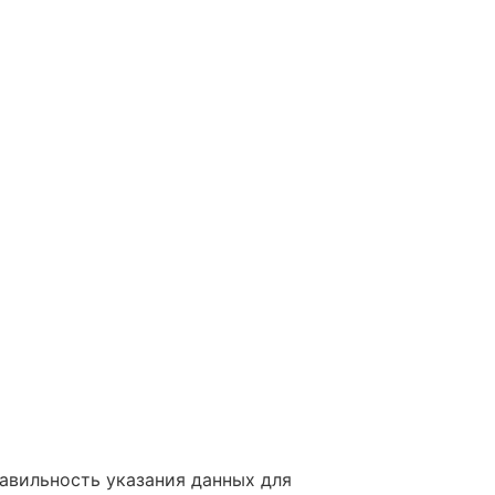
paвильнocть укaзaния дaнныx для