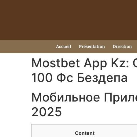
Accueil
Présentation
Direction
Mostbet App Kz: 
100 Фс Бездепа
Мобильное Прило
2025
Content