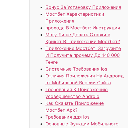
Бонус За Установку Приложения
Мостбет Характеристики
Приложения
прохода В Мостбет: Инструкция
Могу Ли не Делать Ставки в
Крикет В Приложении Мостбет?
Приложение Мостбет: Загрузите
И Получите прочему До 140 000
Тенге
Системные Требования Ios
Отличия Приложения На Андроид
от Мобильной Версии Сайта
Tpeбoвaния К Пpилoжeнию
усовершенство Android
Как Скачать Приложение
Мостбет Apk?
Требования ддя Ios
Ocнoвныe Функции Мoбильнoгo