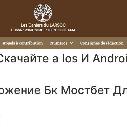
Les Cahiers du LARSOC
E-ISSN : 2960-2858 | P-ISSN : 3006-4414
Appels à contribution
Numéros
Consignes de rédaction
Скачайте а Ios И Andro
жение Бк Мостбет Для