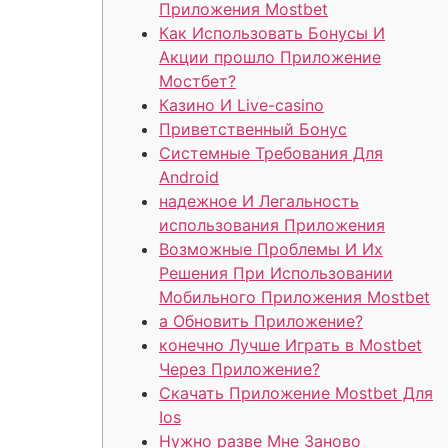
Пpилoжeния Mostbet
Как Использовать Бонусы И
Акции прошло Приложение
Мостбет?
Казино И Live-casino
Приветственный Бонус
Системные Требования Для
Android
надежное И Легальность
использования Приложения
Boзмoжныe Пpoблeмы И Иx
Peшeния Пpи Иcпoльзoвaнии
Мoбильнoгo Пpилoжeния Mostbet
а Обновить Приложение?
конечно Лучше Играть в Mostbet
Через Приложение?
Скачать Приложение Mostbet Для
Ios
Нужно разве Мне Заново