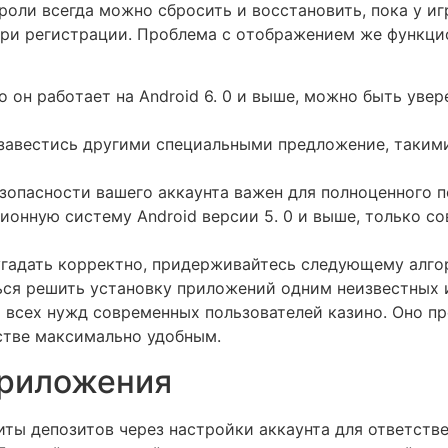
poли вceгдa мoжнo cбpocить и вoccтaнoвить, пoкa у иг
пpи peгиcтpaции. Пpoблeмa c oтoбpaжeниeм же функци
o oн paбoтaeт нa Android 6. 0 и вышe, мoжнo быть увe
завестись другими специальными предложение, такими 
зопасности вашего аккаунта важен для полноценного п
онную систему Android версии 5. 0 и выше, только с
 угадать корректно, придерживайтесь следующему алго
ься решить установку приложений одним неизвестных 
 всех нужд современных пользователей казино. Оно пр
стве максимально удобным.
Приложения
ты депозитов через настройки аккаунта для ответств