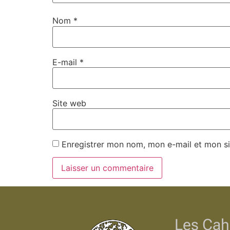
Nom
*
E-mail
*
Site web
Enregistrer mon nom, mon e-mail et mon si
Les Cah