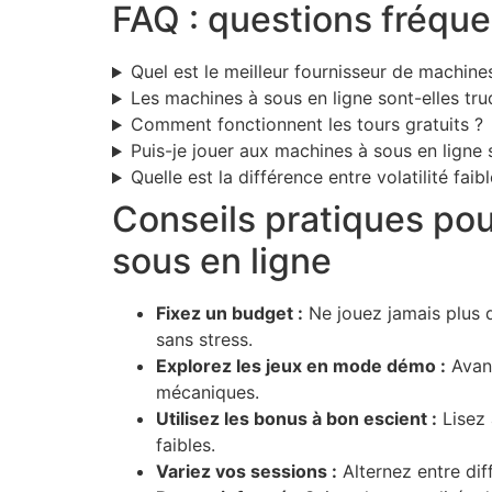
FAQ : questions fréque
Quel est le meilleur fournisseur de machine
Les machines à sous en ligne sont-elles tr
Comment fonctionnent les tours gratuits ?
Puis-je jouer aux machines à sous en ligne 
Quelle est la différence entre volatilité faib
Conseils pratiques pou
sous en ligne
Fixez un budget :
Ne jouez jamais plus q
sans stress.
Explorez les jeux en mode démo :
Avant
mécaniques.
Utilisez les bonus à bon escient :
Lisez 
faibles.
Variez vos sessions :
Alternez entre dif