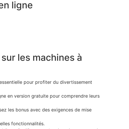
en ligne
 sur les machines à
ssentielle pour profiter du divertissement
igne en version gratuite pour comprendre leurs
isez les bonus avec des exigences de mise
lles fonctionnalités.