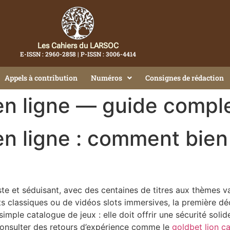
Les Cahiers du LARSOC
E-ISSN : 2960-2858 | P-ISSN : 3006-4414
Appels à contribution
Numéros
Consignes de rédaction
en ligne — guide compl
n ligne : comment bien 
te et séduisant, avec des centaines de titres aux thèmes var
s classiques ou de vidéos slots immersives, la première déci
mple catalogue de jeux : elle doit offrir une sécurité solid
e consulter des retours d’expérience comme le
goldbet lion ca