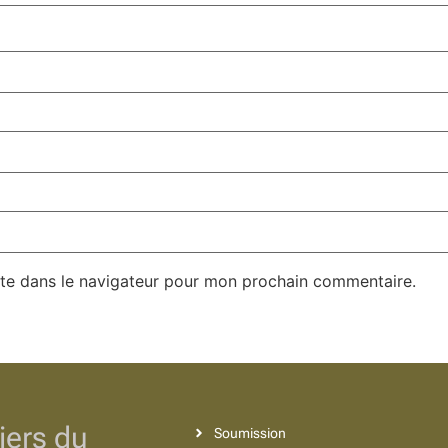
te dans le navigateur pour mon prochain commentaire.
iers du
Soumission