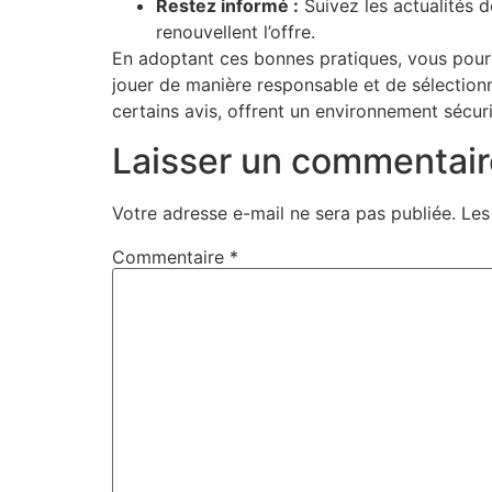
Restez informé :
Suivez les actualités d
renouvellent l’offre.
En adoptant ces bonnes pratiques, vous pourrez
jouer de manière responsable et de sélection
certains avis, offrent un environnement sécuris
Laisser un commentair
Votre adresse e-mail ne sera pas publiée.
Les
Commentaire
*