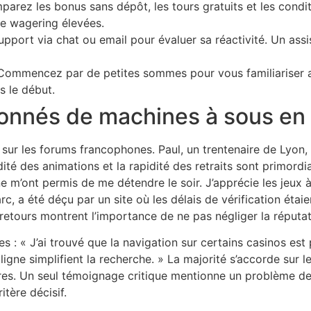
arez les bonus sans dépôt, les tours gratuits et les condi
de wagering élevées.
pport via chat ou email pour évaluer sa réactivité. Un assi
ommencez par de petites sommes pour vous familiariser av
s le début.
nnés de machines à sous en 
sur les forums francophones. Paul, un trentenaire de Lyon, 
dité des animations et la rapidité des retraits sont primord
ne m’ont permis de me détendre le soir. J’apprécie les jeux
c, a été déçu par un site où les délais de vérification étaien
retours montrent l’importance de ne pas négliger la réputat
 : « J’ai trouvé que la navigation sur certains casinos est pl
igne simplifient la recherche. » La majorité s’accorde sur l
res. Un seul témoignage critique mentionne un problème de
itère décisif.