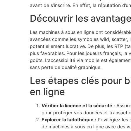
avant de s’inscrire. En effet, la réputation d’u
Découvrir les avantag
Les machines à sous en ligne ont considérable
avancées comme les symboles wild, scatter, le
potentiellement lucrative. De plus, les RTP (
plus favorables. Pour les joueurs français, la
goûts. L’accessibilité via mobile est égaleme
sans perte de qualité graphique.
Les étapes clés pour 
en ligne
Vérifier la licence et la sécurité :
Assure
pour protéger vos données et transactio
Explorer la ludothèque :
Privilégiez les
de machines à sous en ligne avec des vol