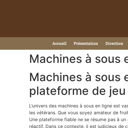
Accueil
Présentation
Direction
Machines à sous 
Machines à sous e
plateforme de jeu
L’univers des machines à sous en ligne est vas
les vétérans. Que vous soyez amateur de fruit
Une plateforme fiable ne se résume pas à un si
réactif. Dans ce contexte, il est judicieux d