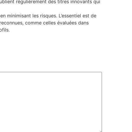
ublient régulièrement des titres innovants qui
n minimisant les risques. L’essentiel est de
s reconnues, comme celles évaluées dans
fils.