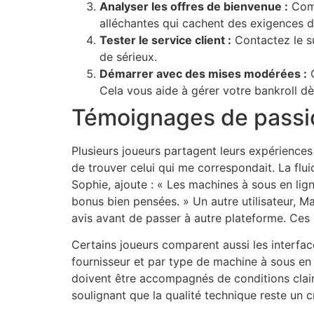
Analyser les offres de bienvenue :
Comp
alléchantes qui cachent des exigences 
Tester le service client :
Contactez le su
de sérieux.
Démarrer avec des mises modérées :
C
Cela vous aide à gérer votre bankroll dè
Témoignages de passio
Plusieurs joueurs partagent leurs expériences 
de trouver celui qui me correspondait. La flui
Sophie, ajoute : « Les machines à sous en lig
bonus bien pensées. » Un autre utilisateur, Mar
avis avant de passer à autre plateforme. Ces 
Certains joueurs comparent aussi les interfaces
fournisseur et par type de machine à sous en l
doivent être accompagnés de conditions clai
soulignant que la qualité technique reste un cr