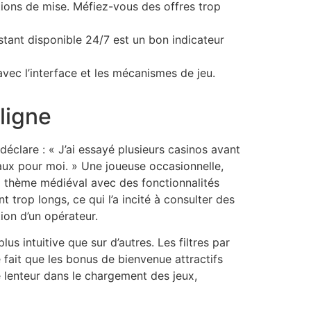
tions de mise. Méfiez-vous des offres trop
stant disponible 24/7 est un bon indicateur
ec l’interface et les mécanismes de jeu.
ligne
déclare : « J’ai essayé plusieurs casinos avant
iaux pour moi. » Une joueuse occasionnelle,
 à thème médiéval avec des fonctionnalités
t trop longs, ce qui l’a incité à consulter des
ion d’un opérateur.
us intuitive que sur d’autres. Les filtres par
e fait que les bonus de bienvenue attractifs
 lenteur dans le chargement des jeux,