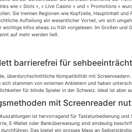
nks wie « Slots », « Live Casino » und « Promotions » wurd
en. Sie trennen Regionen wie Kopfzeile, Hauptinhalt und F
htliche Aufteilung ein wesentlicher Vorteil, um sich umgeh
wichtige Infos etwas zu früh vorgelesen. Im Großen und Ga
annt auf mehr werden ließ.
tt barrierefrei für sehbeeinträcht
, überdurchschnittliche Kompatibilität mit Screenreadern. D
n sich stammen von externen Anbietern und haben unterschi
chkeiten für blinde Spieler in der Schweiz. Ideal ist aber au
ungsmethoden mit Screenreader nu
 Auszahlungen ist hervorragend für Tastaturbedienung und 
te, E-Wallet oder Banküberweisung sind eindeutig beschrift
 durchführen. Das bietet ein grosses Mass an Selbstständig