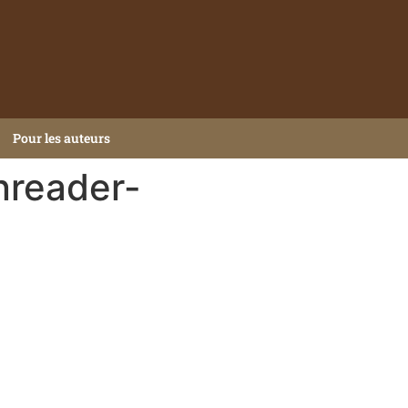
Pour les auteurs
nreader-