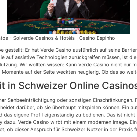
gestellt: Er hat Verde Casino ausführlich auf seine Barrier
 die auf assistive Technologien zurückgreifen müssen, ist di
Nutzung. Wir wollten wissen: Kann Verde Casino nicht nur m
n Momente auf der Seite weckten neugierig. Ob das so weite
 in Schweizer Online Casinos 
ner Sehbeeinträchtigung oder sonstigen Einschränkungen. Für 
cheidet darüber, ob sie überhaupt mitspielen können. Ein 
 das eigene Profil eigenständig zu bedienen. Das ist nicht 
y dazu. Verde Casino wirbt mit einem modernen Image. Ein
et, ob dieser Anspruch für Schweizer Nutzer in der Praxis fu