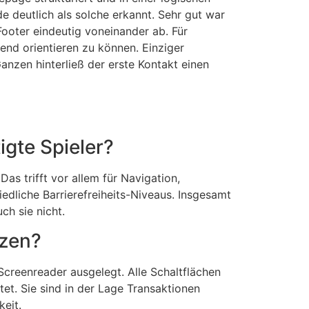
e deutlich als solche erkannt. Sehr gut war
ooter eindeutig voneinander ab. Für
end orientieren zu können. Einziger
nzen hinterließ der erste Kontakt einen
igte Spieler?
as trifft vor allem für Navigation,
edliche Barrierefreiheits-Niveaus. Insgesamt
ch sie nicht.
tzen?
Screenreader ausgelegt. Alle Schaltflächen
et. Sie sind in der Lage Transaktionen
keit.