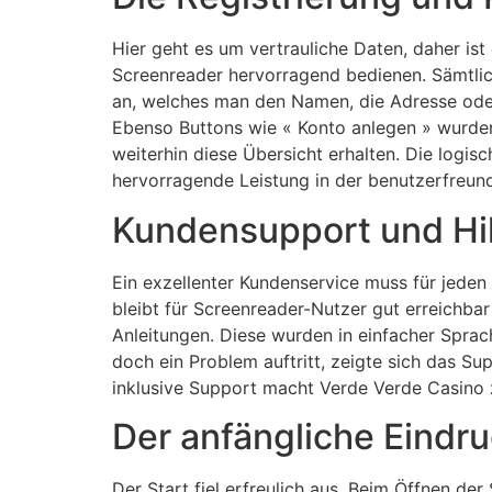
Hier geht es um vertrauliche Daten, daher ist
Screenreader hervorragend bedienen. Sämtlic
an, welches man den Namen, die Adresse oder
Ebenso Buttons wie « Konto anlegen » wurden 
weiterhin diese Übersicht erhalten. Die logis
hervorragende Leistung in der benutzerfreun
Kundensupport und Hilf
Ein exzellenter Kundenservice muss für jeden
bleibt für Screenreader-Nutzer gut erreichba
Anleitungen. Diese wurden in einfacher Sprac
doch ein Problem auftritt, zeigte sich das Su
inklusive Support macht Verde Verde Casino z
Der anfängliche Eindru
Der Start fiel erfreulich aus. Beim Öffnen de