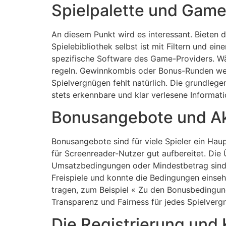
Spielpalette und Game
An diesem Punkt wird es interessant. Bieten d
Spielebibliothek selbst ist mit Filtern und ein
spezifische Software des Game-Providers. Wäh
regeln. Gewinnkombis oder Bonus-Runden werd
Spielvergnügen fehlt natürlich. Die grundleg
stets erkennbare und klar verlesene Informat
Bonusangebote und Ak
Bonusangebote sind für viele Spieler ein Ha
für Screenreader-Nutzer gut aufbereitet. Die
Umsatzbedingungen oder Mindestbetrag sind 
Freispiele und konnte die Bedingungen einseh
tragen, zum Beispiel « Zu den Bonusbedingunge
Transparenz und Fairness für jedes Spielverg
Die Registrierung und