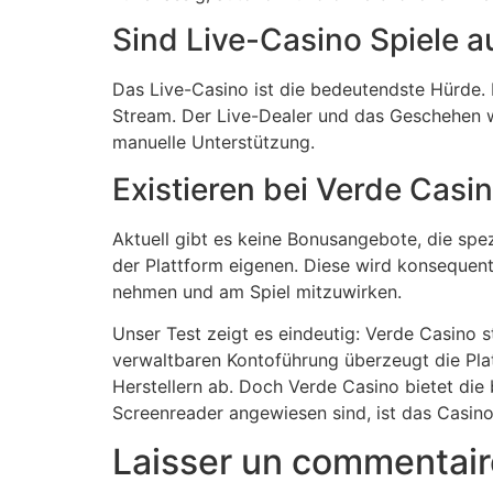
Sind Live-Casino Spiele 
Das Live-Casino ist die bedeutendste Hürde. 
Stream. Der Live-Dealer und das Geschehen w
manuelle Unterstützung.
Existieren bei Verde Cas
Aktuell gibt es keine Bonusangebote, die spez
der Plattform eigenen. Diese wird konsequent 
nehmen und am Spiel mitzuwirken.
Unser Test zeigt es eindeutig: Verde Casino st
verwaltbaren Kontoführung überzeugt die Plat
Herstellern ab. Doch Verde Casino bietet die 
Screenreader angewiesen sind, ist das Casino
Laisser un commentair