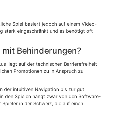
liche Spiel basiert jedoch auf einem Video-
g stark eingeschränkt und es benötigt oft
r mit Behinderungen?
s liegt auf der technischen Barrierefreiheit
üblichen Promotionen zu in Anspruch zu
n der intuitiven Navigation bis zur gut
 in den Spielen hängt zwar von den Software-
Spieler in der Schweiz, die auf einen