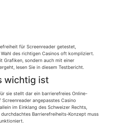
efreiheit für Screenreader getestet,
e Wahl des richtigen Casinos oft kompliziert.
it Grafiken, sondern auch mit einer
rgeht, lesen Sie in diesem Testbericht.
wichtig ist
sie stellt dar ein barrierefreies Online-
auf Screenreader angepasstes Casino
allein im Einklang des Schweizer Rechts,
 durchdachtes Barrierefreiheits-Konzept muss
nktioniert.