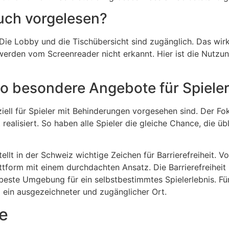
auch vorgelesen?
Die Lobby und die Tischübersicht sind zugänglich. Das wirk
erden vom Screenreader nicht erkannt. Hier ist die Nutzun
ino besondere Angebote für Spiele
iell für Spieler mit Behinderungen vorgesehen sind. Der Foku
realisiert. So haben alle Spieler die gleiche Chance, die 
ellt in der Schweiz wichtige Zeichen für Barrierefreiheit. Vo
tform mit einem durchdachten Ansatz. Die Barrierefreiheit
beste Umgebung für ein selbstbestimmtes Spielerlebnis. Für 
 ein ausgezeichneter und zugänglicher Ort.
e