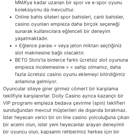
MMA’ya kadar uzanan bir spor ve e-spor oyunu
koleksiyonu da mevcuttur.
Online bahis siteleri spor bahisleri, canlı bahisler,
casino oyunları empieza daha birçok seçeneği
sunarak kullanıcılara eğlenceli bir deneyim
yaşatmaktadır.
« Eğlence parası » veya jeton miktarı seçtiğiniz
slot makinesine bağlı olacaktır.
BETO Slots’ta binlerce farklı ücretsiz slot oyununa
empieza incelemesine » « sahip olmamız, daha
fazla ücretsiz casino oyunu eklemeyi bitirdiğimiz
anlamına gelmiyor.
Oyuncular siteye girer girmez cömert bir karşılama
teklifiyle karşılanırlar. Dolly Casino ayrıca kazançlı bir
VIP programı empieza bedava çevirme (spin) teklifleri
sunduğundan mevcut müşterileri de dışarıda bırakmaz.
İster heyecan verici bir on line casino yolculuğuna çıkan
bir acemi olun, ister yeni heyecanlar arayan deneyimli
bir oyuncu olun, kapsamlı rehberimiz herkes için bir