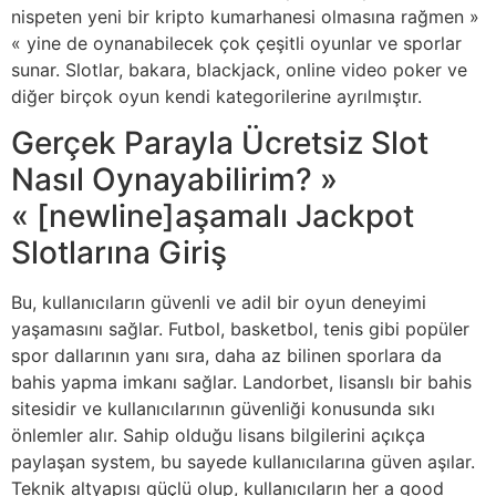
nispeten yeni bir kripto kumarhanesi olmasına rağmen »
« yine de oynanabilecek çok çeşitli oyunlar ve sporlar
sunar. Slotlar, bakara, blackjack, online video poker ve
diğer birçok oyun kendi kategorilerine ayrılmıştır.
Gerçek Parayla Ücretsiz Slot
Nasıl Oynayabilirim? »
« [newline]aşamalı Jackpot
Slotlarına Giriş
Bu, kullanıcıların güvenli ve adil bir oyun deneyimi
yaşamasını sağlar. Futbol, basketbol, tenis gibi popüler
spor dallarının yanı sıra, daha az bilinen sporlara da
bahis yapma imkanı sağlar. Landorbet, lisanslı bir bahis
sitesidir ve kullanıcılarının güvenliği konusunda sıkı
önlemler alır. Sahip olduğu lisans bilgilerini açıkça
paylaşan system, bu sayede kullanıcılarına güven aşılar.
Teknik altyapısı güçlü olup, kullanıcıların her a good