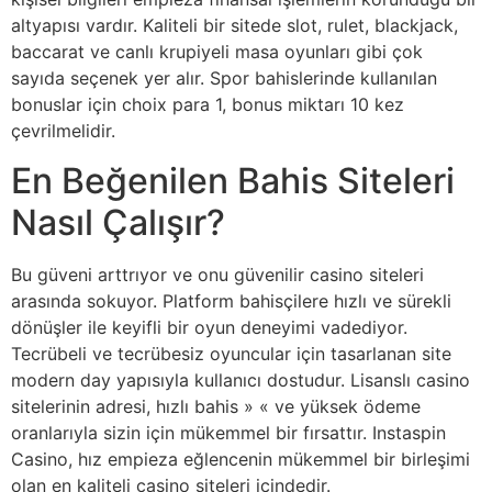
altyapısı vardır. Kaliteli bir sitede slot, rulet, blackjack,
baccarat ve canlı krupiyeli masa oyunları gibi çok
sayıda seçenek yer alır. Spor bahislerinde kullanılan
bonuslar için choix para 1, bonus miktarı 10 kez
çevrilmelidir.
En Beğenilen Bahis Siteleri
Nasıl Çalışır?
Bu güveni arttrıyor ve onu güvenilir casino siteleri
arasında sokuyor. Platform bahisçilere hızlı ve sürekli
dönüşler ile keyifli bir oyun deneyimi vadediyor.
Tecrübeli ve tecrübesiz oyuncular için tasarlanan site
modern day yapısıyla kullanıcı dostudur. Lisanslı casino
sitelerinin adresi, hızlı bahis » « ve yüksek ödeme
oranlarıyla sizin için mükemmel bir fırsattır. Instaspin
Casino, hız empieza eğlencenin mükemmel bir birleşimi
olan en kaliteli casino siteleri içindedir.