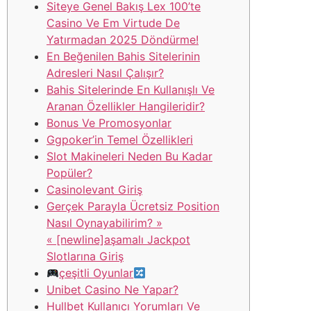
Siteye Genel Bakış Lex 100’te
Casino Ve Em Virtude De
Yatırmadan 2025 Döndürme!
En Beğenilen Bahis Sitelerinin
Adresleri Nasıl Çalışır?
Bahis Sitelerinde En Kullanışlı Ve
Aranan Özellikler Hangileridir?
Bonus Ve Promosyonlar
Ggpoker’in Temel Özellikleri
Slot Makineleri Neden Bu Kadar
Popüler?
Casinolevant Giriş
Gerçek Parayla Ücretsiz Position
Nasıl Oynayabilirim? »
« [newline]aşamalı Jackpot
Slotlarına Giriş
çeşitli Oyunlar
Unibet Casino Ne Yapar?
Hullbet Kullanıcı Yorumları Ve