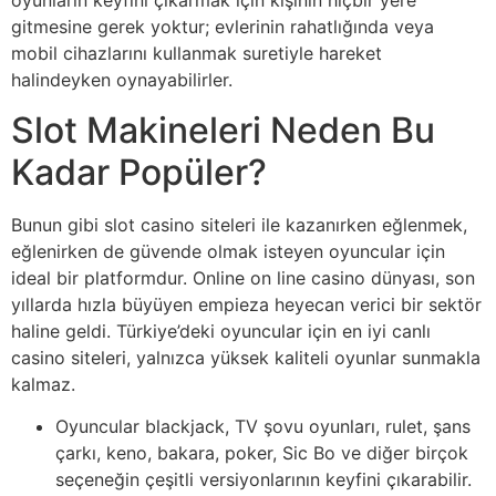
oyunların keyfini çıkarmak için kişinin hiçbir yere
gitmesine gerek yoktur; evlerinin rahatlığında veya
mobil cihazlarını kullanmak suretiyle hareket
halindeyken oynayabilirler.
Slot Makineleri Neden Bu
Kadar Popüler?
Bunun gibi slot casino siteleri ile kazanırken eğlenmek,
eğlenirken de güvende olmak isteyen oyuncular için
ideal bir platformdur. Online on line casino dünyası, son
yıllarda hızla büyüyen empieza heyecan verici bir sektör
haline geldi. Türkiye’deki oyuncular için en iyi canlı
casino siteleri, yalnızca yüksek kaliteli oyunlar sunmakla
kalmaz.
Oyuncular blackjack, TV şovu oyunları, rulet, şans
çarkı, keno, bakara, poker, Sic Bo ve diğer birçok
seçeneğin çeşitli versiyonlarının keyfini çıkarabilir.