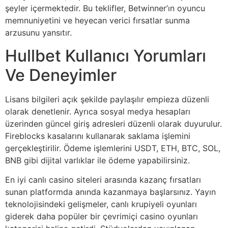
şeyler içermektedir. Bu teklifler, Betwinner’ın oyuncu
memnuniyetini ve heyecan verici fırsatlar sunma
arzusunu yansıtır.
Hullbet Kullanıcı Yorumları
Ve Deneyimler
Lisans bilgileri açık şekilde paylaşılır empieza düzenli
olarak denetlenir. Ayrıca sosyal medya hesapları
üzerinden güncel giriş adresleri düzenli olarak duyurulur.
Fireblocks kasalarını kullanarak saklama işlemini
gerçekleştirilir. Ödeme işlemlerini USDT, ETH, BTC, SOL,
BNB gibi dijital varlıklar ile ödeme yapabilirsiniz.
En iyi canlı casino siteleri arasında kazanç fırsatları
sunan platformda anında kazanmaya başlarsınız. Yayın
teknolojisindeki gelişmeler, canlı krupiyeli oyunları
giderek daha popüler bir çevrimiçi casino oyunları