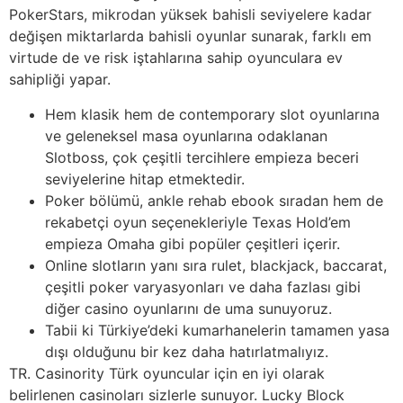
PokerStars, mikrodan yüksek bahisli seviyelere kadar
değişen miktarlarda bahisli oyunlar sunarak, farklı em
virtude de ve risk iştahlarına sahip oyunculara ev
sahipliği yapar.
Hem klasik hem de contemporary slot oyunlarına
ve geleneksel masa oyunlarına odaklanan
Slotboss, çok çeşitli tercihlere empieza beceri
seviyelerine hitap etmektedir.
Poker bölümü, ankle rehab ebook sıradan hem de
rekabetçi oyun seçenekleriyle Texas Hold’em
empieza Omaha gibi popüler çeşitleri içerir.
Online slotların yanı sıra rulet, blackjack, baccarat,
çeşitli poker varyasyonları ve daha fazlası gibi
diğer casino oyunlarını de uma sunuyoruz.
Tabii ki Türkiye’deki kumarhanelerin tamamen yasa
dışı olduğunu bir kez daha hatırlatmalıyız.
TR. Casinority Türk oyuncular için en iyi olarak
belirlenen casinoları sizlerle sunuyor. Lucky Block