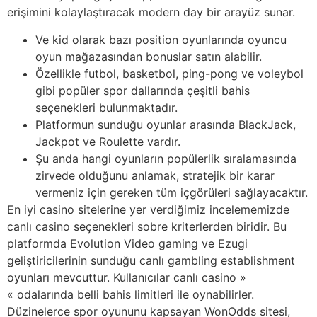
erişimini kolaylaştıracak modern day bir arayüz sunar.
Ve kid olarak bazı position oyunlarında oyuncu
oyun mağazasından bonuslar satın alabilir.
Özellikle futbol, basketbol, ping-pong ve voleybol
gibi popüler spor dallarında çeşitli bahis
seçenekleri bulunmaktadır.
Platformun sunduğu oyunlar arasında BlackJack,
Jackpot ve Roulette vardır.
Şu anda hangi oyunların popülerlik sıralamasında
zirvede olduğunu anlamak, stratejik bir karar
vermeniz için gereken tüm içgörüleri sağlayacaktır.
En iyi casino sitelerine yer verdiğimiz incelememizde
canlı casino seçenekleri sobre kriterlerden biridir. Bu
platformda Evolution Video gaming ve Ezugi
geliştiricilerinin sunduğu canlı gambling establishment
oyunları mevcuttur. Kullanıcılar canlı casino »
« odalarında belli bahis limitleri ile oynabilirler.
Düzinelerce spor oyununu kapsayan WonOdds sitesi,