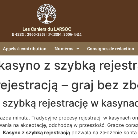
Les Cahiers du LARSOC
E-ISSN : 2960-2858 | P-ISSN : 3006-4414
Appels à contribution
Numéros
Consignes de rédaction
kasyno z szybką rejestr
ejestracją – graj bez 
 szybką rejestrację w kasynac
każda minuta. Tradycyjne procesy rejestracji w kasynach o
wania na akceptację, odchodzą w przeszłość. Gracze coraz 
y.
Kasyno z szybką rejestracją
pozwala na założenie konta 