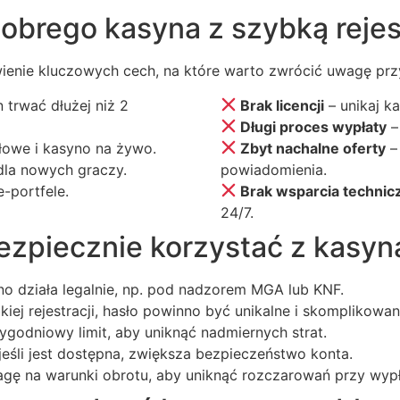
obrego kasyna z szybką rejes
ienie kluczowych cech, na które warto zwrócić uwagę prz
 trwać dłużej niż 2
Brak licencji
– unikaj k
Długi proces wypłaty
–
ołowe i kasyno na żywo.
Zbyt nachalne oferty
–
dla nowych graczy.
powiadomienia.
e-portfele.
Brak wsparcia technic
24/7.
ezpiecznie korzystać z kasyna
no działa legalnie, np. pod nadzorem MGA lub KNF.
iej rejestracji, hasło powinno być unikalne i skomplikowan
tygodniowy limit, aby uniknąć nadmiernych strat.
jeśli jest dostępna, zwiększa bezpieczeństwo konta.
gę na warunki obrotu, aby uniknąć rozczarowań przy wypł