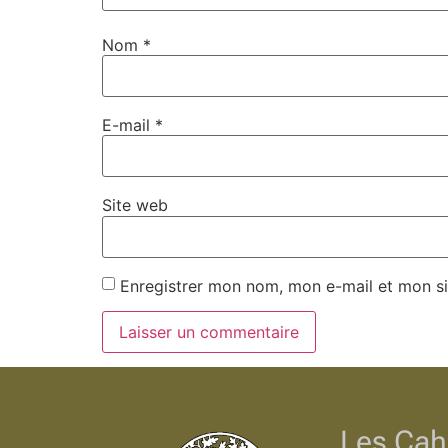
Nom
*
E-mail
*
Site web
Enregistrer mon nom, mon e-mail et mon si
Les Cah