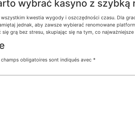
to wybrać kasyno z szybką r
 wszystkim kwestia wygody i oszczędności czasu. Dla gra
 Pamiętaj jednak, aby zawsze wybierać renomowane platformy,
ię grą bez stresu, skupiając się na tym, co najważniejsze
e
 champs obligatoires sont indiqués avec
*