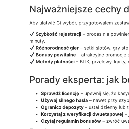
Najważniejsze cechy d
Aby ułatwić Ci wybór, przygotowałem zestaw
Szybkość rejestracji
– proces nie powinien
minuty.
Różnorodność gier
– setki slotów, gry st
Bonusy powitalne
– atrakcyjne promocje 
Metody płatności
– BLIK, przelewy, karty, 
Porady eksperta: jak b
Sprawdź licencję
– upewnij się, że kasy
Używaj silnego hasła
– nawet przy szybk
Ogranicz depozyty
– ustal dzienny lub 
Korzystaj z weryfikacji dwuetapowej
– 
Czytaj regulamin bonusów
– zwróć uwa