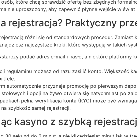
 osób, które chcą sprawdzić ofertę bez zbędnych formalnoś
ymalnie uproszczony, aby zapewnić płynne wejście w świat 
na rejestracja? Praktyczny pr
ejestracją różni się od standardowych procedur. Zamiast k
znajdziesz najczęstsze kroki, które występują w takich sy
starczy podać adres e-mail i hasło, a niektóre platformy 
ji regulaminu możesz od razu zasilić konto. Większość ka
rtfele.
orm automatycznie przyznaje promocję po pierwszym depozy
 stołowych i opcji na żywo otwiera się natychmiast po zal
ypadkach pełna weryfikacja konta (KYC) może być wymaga
na szybkość samej rejestracji.
ąc kasyno z szybką rejestrac
od 30 sekund do 2 minut, a nie kilkadziesiąt minut jak w t