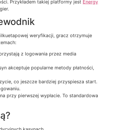
ci. Przykładem takiej platformy jest
Energy
gier.
zewodnik
ilkuetapowej weryfikacji, gracz otrzymuje
stemach:
korzystają z logowania przez media
syn akceptuje popularne metody płatności,
cie, co jeszcze bardziej przyspiesza start.
ogowaniu.
na przy pierwszej wypłacie. To standardowa
ją?
radycyjnych kasynach.