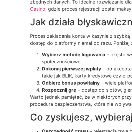
zbędnych danych. To idealne rozwiązanie dla
Casino
, gdzie proces rejestracji został maks
Jak działa błyskawicz
Proces zakładania konta w kasynie z szybką r
dostęp do platformy niemal od razu. Poniżej 
Wybierz metodę logowania
– często wy
społecznościowe.
Dokonaj pierwszej wpłaty
– po akceptac
takie jak BLIK, karty kredytowe czy e-po
Odbierz bonus powitalny
– wiele platf
Rozpocznij grę
– dostęp do slotów, gier
Warto jednak pamiętać, że w niektórych prz
procedura bezpieczeństwa, która nie wpływa 
Co zyskujesz, wybieraj
Oszczędność czasu
– rejestracja trwa 