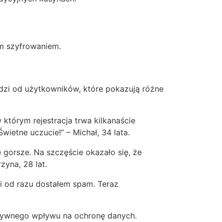
m szyfrowaniem.
edzi od użytkowników, które pokazują różne
którym rejestracja trwa kilkanaście
wietne uczucie!” – Michał, 34 lata.
e gorsze. Na szczęście okazało się, że
zyna, 28 lat.
 i od razu dostałem spam. Teraz
gatywnego wpływu na ochronę danych.