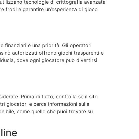
utilizzano tecnologie di crittografia avanzata
e frodi e garantire un’esperienza di gioco
 finanziari è una priorità. Gli operatori
asinò autorizzati offrono giochi trasparenti e
fiducia, dove ogni giocatore può divertirsi
erare. Prima di tutto, controlla se il sito
ltri giocatori e cerca informazioni sulla
onibile, come quello che puoi trovare su
line