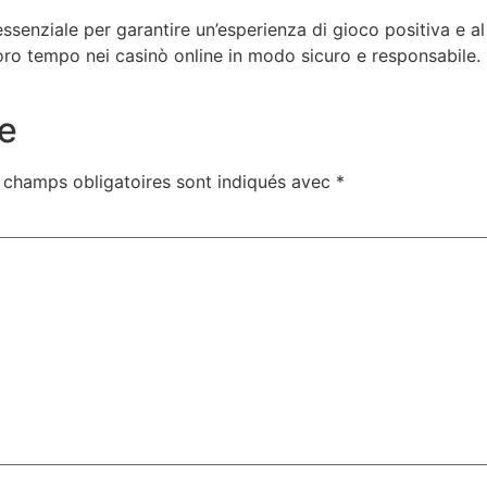
 essenziale per garantire un’esperienza di gioco positiva e al
oro tempo nei casinò online in modo sicuro e responsabile. 
e
 champs obligatoires sont indiqués avec
*