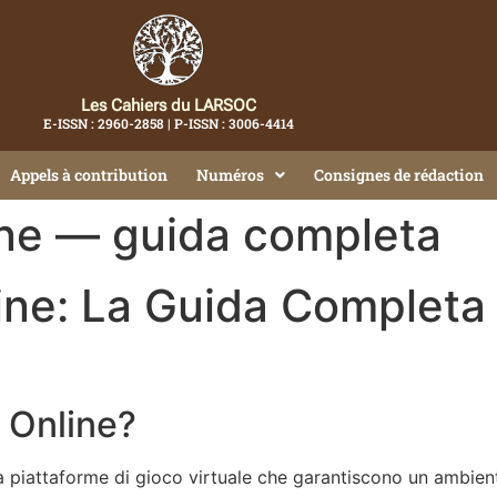
Les Cahiers du LARSOC
E-ISSN : 2960-2858 | P-ISSN : 3006-4414
Appels à contribution
Numéros
Consignes de rédaction
ine — guida completa
ine: La Guida Completa 
 Online?
e a piattaforme di gioco virtuale che garantiscono un ambien