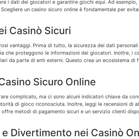
 i dati dei giocatori e garantire giochi equi. Ad esempio, 
Scegliere un casino sicuro online è fondamentale per evitar
ei Casinò Sicuri
si vantaggi. Prima di tutto, la sicurezza dei dati personali e
ia che proteggono le informazioni dei giocatori. Inoltre, i c
olari da parte di enti esterni. Questo crea un ecosistema di 
asino Sicuro Online
are complicato, ma ci sono alcuni indicatori chiave da consid
orità di gioco riconosciuta. Inoltre, leggi le recensioni di a
 offre metodi di pagamento sicuri e un servizio clienti disp
 e Divertimento nei Casinò On