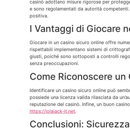
casinò adottano misure rigorose per proteggere
e sono regolamentati da autorità competenti. 
positiva.
I Vantaggi di Giocare n
Giocare in un casino sicuro online offre numero
rispettabili implementano sistemi di crittograf
giusti, poiché sono sottoposti a controlli reg
senza preoccupazioni.
Come Riconoscere un C
Identificare un casino sicuro online può sembr
possiede una licenza valida rilasciata da un’aut
reputazione del casinò. Infine, un buon casino
https://lolajack-it.net
.
Conclusioni: Sicurezza