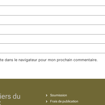
te dans le navigateur pour mon prochain commentaire.
iers du
Soumission
C
Frais de publication