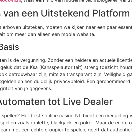
rs van een Uitstekend Platform
rboven uitsteken, moeten we kijken naar een paar essenti
raait om meer dan alleen een mooie website.
 Basis
n is de vergunning. Zonder een heldere en actuele licentie s
geluk dat de Ksa (Kansspelautoriteit) streng toezicht hou
k betrouwbaar zijn, mits ze transparant zijn. Veiligheid g
gelden en een duidelijk privacybeleid. Een gerenommeerd pl
griteit van je gegevens.
Automaten tot Live Dealer
 spellen? Het beste online casino NL biedt een mengeling 
spellen zoals roulette, blackjack en poker. Maar de echte o
ream met een echte croupier te spelen, geeft dat authentiek