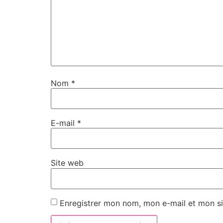
Nom
*
E-mail
*
Site web
Enregistrer mon nom, mon e-mail et mon si