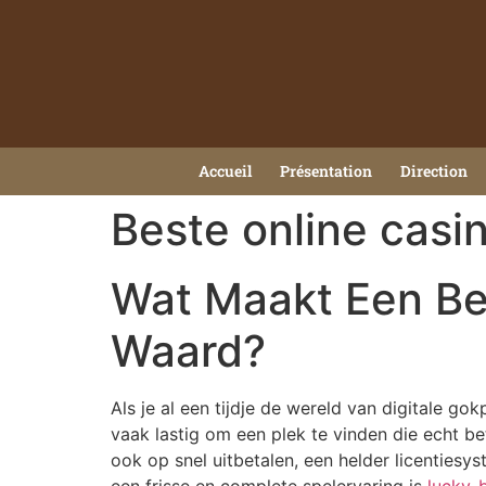
Accueil
Présentation
Direction
Beste online casi
Wat Maakt Een Be
Waard?
Als je al een tijdje de wereld van digitale g
vaak lastig om een plek te vinden die echt be
ook op snel uitbetalen, een helder licentiesy
een frisse en complete spelervaring is
lucky-b