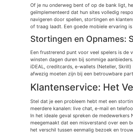
Of je nu onderweg bent of op de bank ligt, 
geïmplementeerd dat hun sites volledig respon
navigeren door spellen, stortingen en klantens
of traag laadt. Een goede mobiele ervaring 
Stortingen en Opnames: S
Een frustrerend punt voor veel spelers is de
winsten dagen duren bij sommige aanbieders. 
iDEAL, creditcards, e-wallets (Neteller, Skri
afwezig moeten zijn bij een betrouwbare parti
Klantenservice: Het V
Stel dat je een probleem hebt met een storti
meerdere kanalen: live chat, e-mail en telefoo
In het ideale geval spreken de medewerkers N
meegemaakt dat een misverstand over een bon
het verschil tussen eenmalig bezoek en trouw