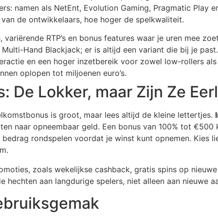
rs: namen als NetEnt, Evolution Gaming, Pragmatic Play en
 van de ontwikkelaars, hoe hoger de spelkwaliteit.
 variërende RTP’s en bonus features waar je uren mee zoet
ulti-Hand Blackjack; er is altijd een variant die bij je past.
eractie en een hoger inzetbereik voor zowel low-rollers als 
nen oplopen tot miljoenen euro’s.
 De Lokker, maar Zijn Ze Eerl
omstbonus is groot, maar lees altijd de kleine lettertjes.
tten naar opneembaar geld. Een bonus van 100% tot €500 k
nk bedrag rondspelen voordat je winst kunt opnemen. Kies l
om.
moties, zoals wekelijkse cashback, gratis spins op nieuwe
e hechten aan langdurige spelers, niet alleen aan nieuwe 
Gebruiksgemak