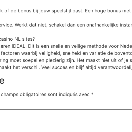
jk of de bonus bij jouw speelstijl past. Een hoge bonus met 
vice. Werkt dat niet, schakel dan een onafhankelijke inst
casino NL sites?
ren iDEAL. Dit is een snelle en veilige methode voor Nede
 factoren waarbij veiligheid, snelheid en variatie de bovent
ng moet soepel en plezierig zijn. Het maakt niet uit of je
aakt het verschil. Veel succes en blijf altijd verantwoordeli
e
 champs obligatoires sont indiqués avec
*