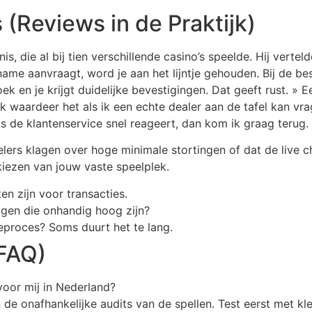
 (Reviews in de Praktijk)
s, die al bij tien verschillende casino’s speelde. Hij verte
me aanvraagt, word je aan het lijntje gehouden. Bij de beste
ek en je krijgt duidelijke bevestigingen. Dat geeft rust. » 
Ik waardeer het als ik een echte dealer aan de tafel kan vr
ls de klantenservice snel reageert, dan kom ik graag terug.
elers klagen over hoge minimale stortingen of dat de live ch
kiezen van jouw vaste speelplek.
n zijn voor transacties.
gen die onhandig hoog zijn?
ieproces? Soms duurt het te lang.
(FAQ)
voor mij in Nederland?
en de onafhankelijke audits van de spellen. Test eerst met 