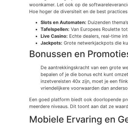
woonkamer. Let ook op de softwareleverancie
Hoe hoger de diversiteit en de best practices
Slots en Automaten:
Duizenden thema’s,
Tafelspellen:
Van Europees Roulette tot M
Live Casino:
Echte dealers, real-time int
Jackpots:
Grote netwerkjackpots die kun
Bonussen en Promoties:
De aantrekkingskracht van een grote welk
bepalen of je die bonus echt kunt omze
inzetvereisten 40x zijn, moet je een fli
vriendelijkere voorwaarden dan anders
Een goed platform biedt ook doorlopende pro
meerdere niveaus. Dit toont aan dat ze waard
Mobiele Ervaring en 