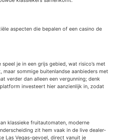
ële aspecten die bepalen of een casino de
peel je in een grijs gebied, wat risico’s met
dt, maar sommige buitenlandse aanbieders met
aat verder dan alleen een vergunning; denk
atform investeert hier aanzienlijk in, zodat
van klassieke fruitautomaten, moderne
nderscheiding zit hem vaak in de live dealer-
e Las Vegas-gevoel, direct vanuit je