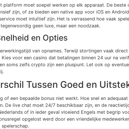
het platform moet soepel werken op elk apparaat. De beste
sief zijn, of ze bieden een native app voor iOS en Android
ervice moet intuïtief zijn. Het is verrassend hoe vaak spel
is tegenwoordig geen luxe, maar een noodzaak.
nelheid en Opties
 verwerkingstijd van opnames. Terwijl stortingen vaak dire
Kies voor een casino dat betalingen binnen 24 uur na veri
ll) en soms zelfs crypto zijn een pluspunt. Let ook op eve
j.
erschil Tussen Goed en Uitst
ng of een bepaalde bonus niet werkt. Hoe snel en adequaat 
n. De live chat moet 24/7 beschikbaar zijn, en de reactieti
ederlands of in ieder geval vloeiend Engels met begrip vo
usregel opgelost werd door een vriendelijke medewerker d
 spelerschap.