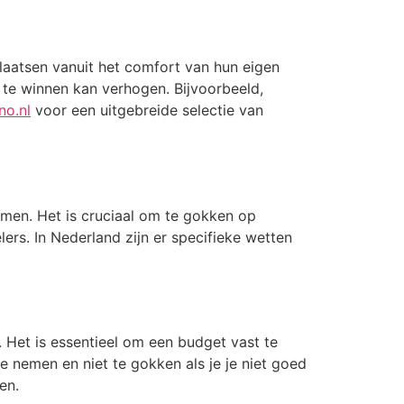
laatsen vanuit het comfort van hun eigen
 te winnen kan verhogen. Bijvoorbeeld,
no.nl
voor een uitgebreide selectie van
emen. Het is cruciaal om te gokken op
lers. In Nederland zijn er specifieke wetten
Het is essentieel om een budget vast te
e nemen en niet te gokken als je je niet goed
en.