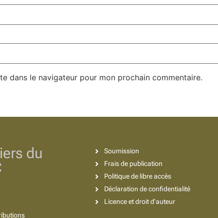
te dans le navigateur pour mon prochain commentaire.
iers du
Soumission
C
Frais de publication
Politique de libre accès
Déclaration de confidentialité
Licence et droit d'auteur
ributions