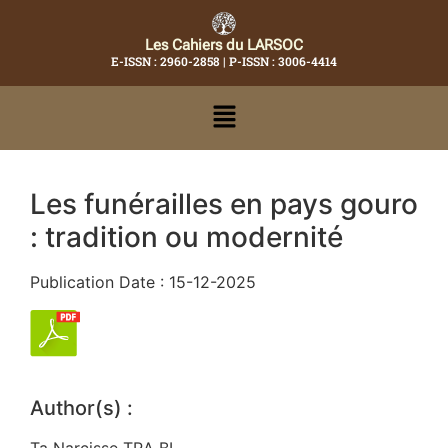
Les Cahiers du LARSOC
E-ISSN : 2960-2858 | P-ISSN : 3006-4414
Les funérailles en pays gouro
: tradition ou modernité
Publication Date : 15-12-2025
Author(s) :