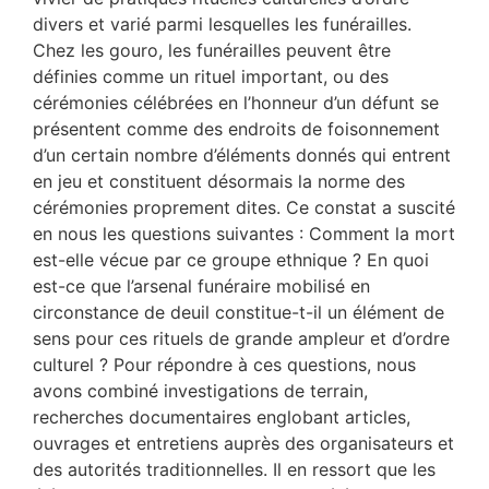
divers et varié parmi lesquelles les funérailles.
Chez les gouro, les funérailles peuvent être
définies comme un rituel important, ou des
cérémonies célébrées en l’honneur d’un défunt se
présentent comme des endroits de foisonnement
d’un certain nombre d’éléments donnés qui entrent
en jeu et constituent désormais la norme des
cérémonies proprement dites. Ce constat a suscité
en nous les questions suivantes : Comment la mort
est-elle vécue par ce groupe ethnique ? En quoi
est-ce que l’arsenal funéraire mobilisé en
circonstance de deuil constitue-t-il un élément de
sens pour ces rituels de grande ampleur et d’ordre
culturel ? Pour répondre à ces questions, nous
avons combiné investigations de terrain,
recherches documentaires englobant articles,
ouvrages et entretiens auprès des organisateurs et
des autorités traditionnelles. Il en ressort que les