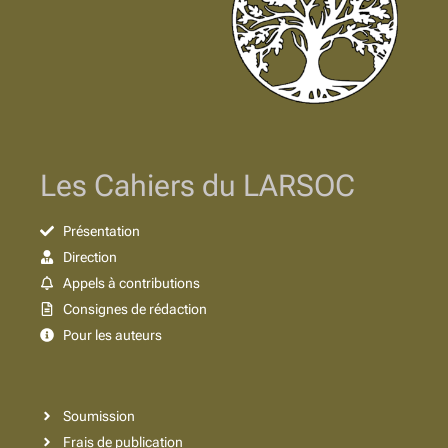
Les Cahiers du LARSOC
Présentation
Direction
Appels à contributions
Consignes de rédaction
Pour les auteurs
Soumission
Frais de publication