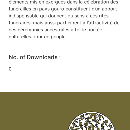
éléments mis en exergues dans la célébration des
funérailles en pays gouro constituent d’un apport
indispensable qui donnent du sens à ces rites
funéraires, mais aussi participent à l’attractivité de
ces cérémonies ancestrales à forte portée
culturelles pour ce peuple.
No. of Downloads :
0