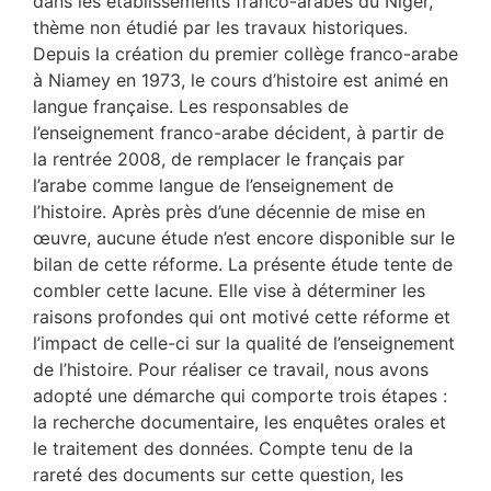
dans les établissements franco-arabes du Niger,
thème non étudié par les travaux historiques.
Depuis la création du premier collège franco-arabe
à Niamey en 1973, le cours d’histoire est animé en
langue française. Les responsables de
l’enseignement franco-arabe décident, à partir de
la rentrée 2008, de remplacer le français par
l’arabe comme langue de l’enseignement de
l’histoire. Après près d’une décennie de mise en
œuvre, aucune étude n’est encore disponible sur le
bilan de cette réforme. La présente étude tente de
combler cette lacune. Elle vise à déterminer les
raisons profondes qui ont motivé cette réforme et
l’impact de celle-ci sur la qualité de l’enseignement
de l’histoire. Pour réaliser ce travail, nous avons
adopté une démarche qui comporte trois étapes :
la recherche documentaire, les enquêtes orales et
le traitement des données. Compte tenu de la
rareté des documents sur cette question, les