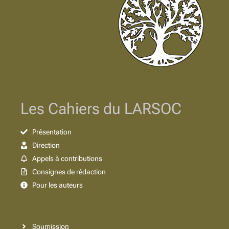
Les Cahiers du LARSOC
Présentation
Direction
Appels à contributions
Consignes de rédaction
Pour les auteurs
Soumission