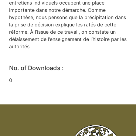
entretiens individuels occupent une place
importante dans notre démarche. Comme
hypothèse, nous pensons que la précipitation dans
la prise de décision explique les ratés de cette
réforme. À l’issue de ce travail, on constate un
délaissement de l’enseignement de l’histoire par les
autorités.
No. of Downloads :
0