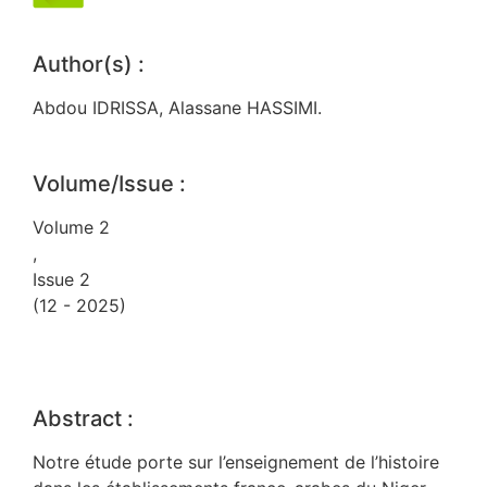
Author(s) :
Abdou IDRISSA, Alassane HASSIMI.
Volume/Issue :
Volume 2
,
Issue 2
(12 - 2025)
Abstract :
Notre étude porte sur l’enseignement de l’histoire