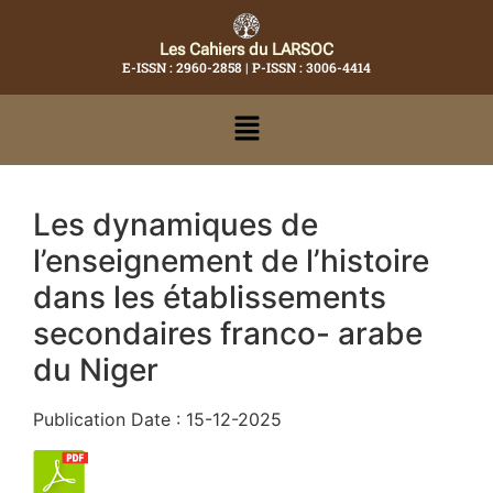
Les Cahiers du LARSOC
E-ISSN : 2960-2858 | P-ISSN : 3006-4414
Les dynamiques de
l’enseignement de l’histoire
dans les établissements
secondaires franco- arabe
du Niger
Publication Date : 15-12-2025