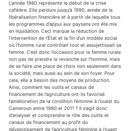
L’année 1980 représente le début de la crise
caféière. Elle perdure jusqu’à 1990, année de la
libéralisation financière et à partir de laquelle tous
les programmes d’appui aux paysans ont été mis
en liquidation. Ceci marque la réduction de
l’intervention de l’État et la fin d’un modèle social
où l’homme rural contrôlait tout et assujettissait sa
femme. C’est donc l’occasion pour la femme rurale
non pas de prendre la revanche sur l’homme, mais
de se faire une place de choix non seulement dans
la société, mais aussi au sein de son foyer. Pour
cela, elle a besoin des moyens de production.
Ainsi, comment les outils et canaux de
financement de l’agriculture ont-ils favorisé
l’amélioration de la condition féminine à l’ouest du
Cameroun entre 1980 et 2011 ? Il s’agit donc
d’analyser et comprendre le rôle des outils et
canaux de financement au profit du
développement de l’agriculture féminine à l’ouest