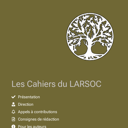
Les Cahiers du LARSOC
Présentation
Direction
Appels à contributions
Consignes de rédaction
Pour les auteurs