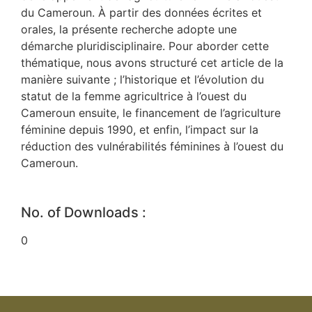
du Cameroun. À partir des données écrites et
orales, la présente recherche adopte une
démarche pluridisciplinaire. Pour aborder cette
thématique, nous avons structuré cet article de la
manière suivante ; l’historique et l’évolution du
statut de la femme agricultrice à l’ouest du
Cameroun ensuite, le financement de l’agriculture
féminine depuis 1990, et enfin, l’impact sur la
réduction des vulnérabilités féminines à l’ouest du
Cameroun.
No. of Downloads :
0