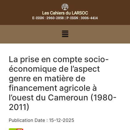
Les Cahiers du LARSOC
E-ISSN : 2960-2858 | P-ISSN : 3006-4414
La prise en compte socio-
économique de l’aspect
genre en matière de
financement agricole à
l’ouest du Cameroun (1980-
2011)
Publication Date : 15-12-2025