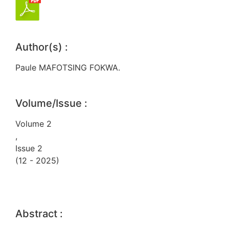
Author(s) :
Paule MAFOTSING FOKWA.
Volume/Issue :
Volume 2
,
Issue 2
(12 - 2025)
Abstract :