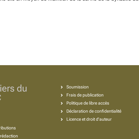
iers du
Soumission
C
Frais de publication
Politique de libre accès
Déclaration de confidentialité
Licence et droit d'auteur
ributions
rédaction