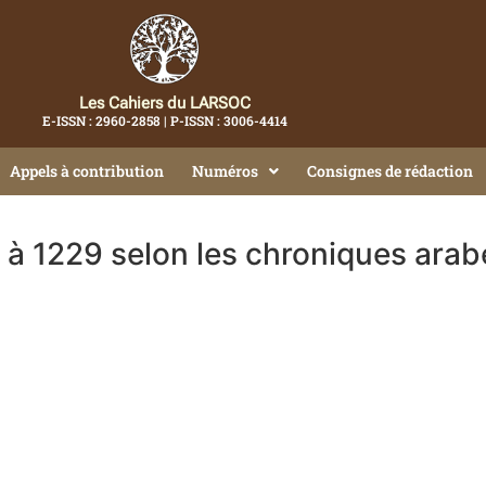
Les Cahiers du LARSOC
E-ISSN : 2960-2858 | P-ISSN : 3006-4414
Appels à contribution
Numéros
Consignes de rédaction
 à 1229 selon les chroniques arab