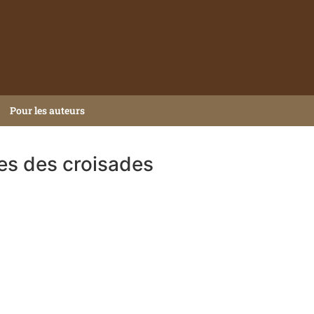
Pour les auteurs
es des croisades