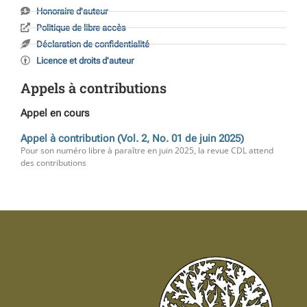
Honoraire d'auteur
Politique de libre accès
Déclaration de confidentialité
Licence et droits d'auteur
Appels à contributions
Appel en cours
Appel à contribution (Vol. 2, No. 01 de juin 2025)
Pour son numéro libre à paraître en juin 2025, la revue CDL attend
des contributions