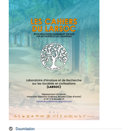
Soumission