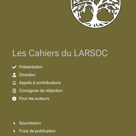
Les Cahiers du LARSOC
Présentation
Direction
Appels à contributions
Consignes de rédaction
Pour les auteurs
Soumission
Frais de publication