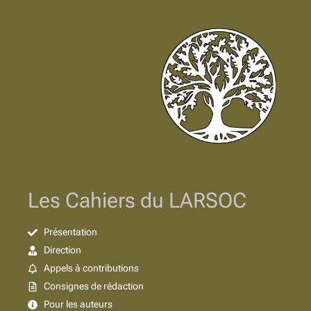
Les Cahiers du LARSOC
Présentation
Direction
Appels à contributions
Consignes de rédaction
Pour les auteurs