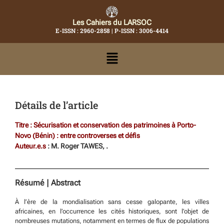
Les Cahiers du LARSOC
E-ISSN : 2960-2858 | P-ISSN : 3006-4414
Détails de l’article
Titre : Sécurisation et conservation des patrimoines à Porto-
Novo (Bénin) : entre controverses et défis
Auteur.e.s
: M. Roger TAWES, .
Résumé | Abstract
À l’ère de la mondialisation sans cesse galopante, les villes
africaines, en l’occurrence les cités historiques, sont l’objet de
nombreuses mutations, notamment en termes de flux de populations