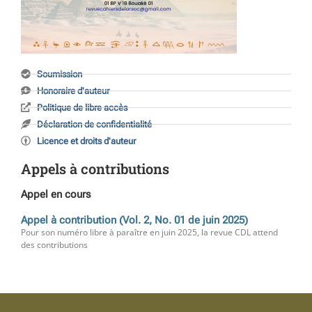
Soumission
Honoraire d'auteur
Politique de libre accès
Déclaration de confidentialité
Licence et droits d'auteur
Appels à contributions
Appel en cours
Appel à contribution (Vol. 2, No. 01 de juin 2025)
Pour son numéro libre à paraître en juin 2025, la revue CDL attend
des contributions