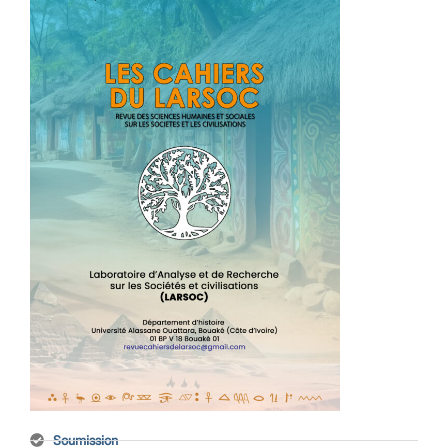
Soumission