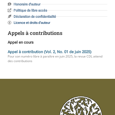
Honoraire d'auteur
Politique de libre accès
Déclaration de confidentialité
Licence et droits d'auteur
Appels à contributions
Appel en cours
Appel à contribution (Vol. 2, No. 01 de juin 2025)
Pour son numéro libre à paraître en juin 2025, la revue CDL attend
des contributions