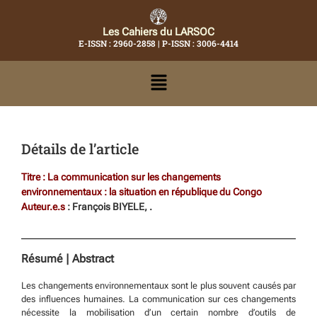
Les Cahiers du LARSOC
E-ISSN : 2960-2858 | P-ISSN : 3006-4414
Détails de l’article
Titre : La communication sur les changements
environnementaux : la situation en république du Congo
Auteur.e.s
: François BIYELE, .
Résumé | Abstract
Les changements environnementaux sont le plus souvent causés par
des influences humaines. La communication sur ces changements
nécessite la mobilisation d’un certain nombre d’outils de