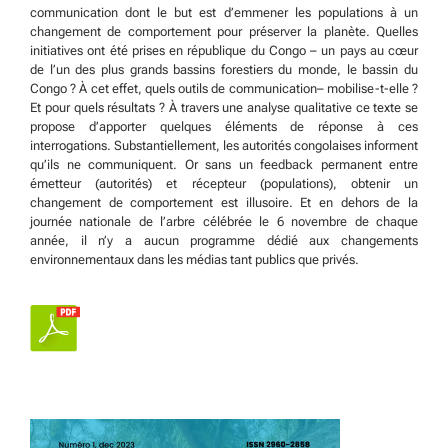
communication dont le but est d’emmener les populations à un
changement de comportement pour préserver la planète. Quelles
initiatives ont été prises en république du Congo – un pays au cœur
de l’un des plus grands bassins forestiers du monde, le bassin du
Congo ? À cet effet, quels outils de communication– mobilise-t-elle ?
Et pour quels résultats ? À travers une analyse qualitative ce texte se
propose d’apporter quelques éléments de réponse à ces
interrogations. Substantiellement, les autorités congolaises informent
qu’ils ne communiquent. Or sans un feedback permanent entre
émetteur (autorités) et récepteur (populations), obtenir un
changement de comportement est illusoire. Et en dehors de la
journée nationale de l’arbre célébrée le 6 novembre de chaque
année, il n’y a aucun programme dédié aux changements
environnementaux dans les médias tant publics que privés.