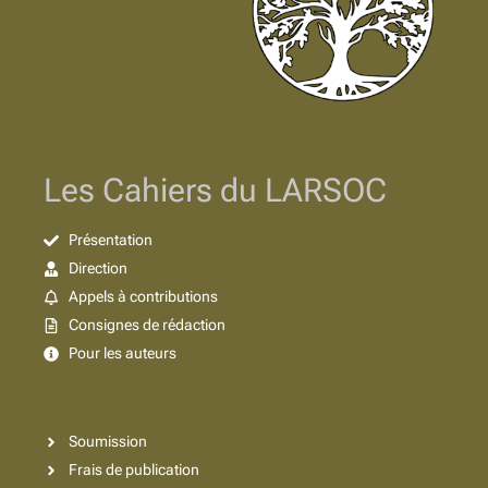
Les Cahiers du LARSOC
Présentation
Direction
Appels à contributions
Consignes de rédaction
Pour les auteurs
Soumission
Frais de publication