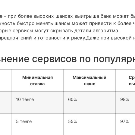
 – при более высоких шансах выигрыша банк может бы
жность быстро менять шансы может привести к более 
торые сервисы могут скрывать детали алгоритма.
предпочтений и готовности к риску.Даже при высокой
внение сервисов по популяр
Минимальная
Максимальный
Ср
ставка
шанс
вы
10 тенге
60%
98%
5 тенге
55%
97%