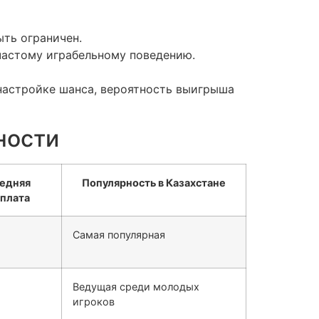
ть ограничен.
частому играбельному поведению.
 настройке шанса, вероятность выигрыша
ности
едняя
Популярность в Казахстане
плата
Самая популярная
Ведущая среди молодых
игроков