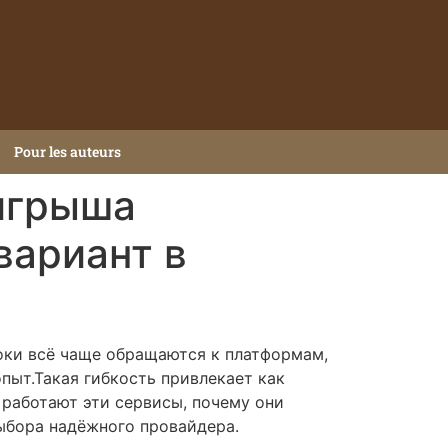
Pour les auteurs
игрыша
вариант в
оки всё чаще обращаются к платформам,
пыт.Такая гибкость привлекает как
работают эти сервисы, почему они
выбора надёжного провайдера.