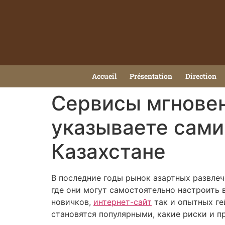
Accueil
Présentation
Direction
Сервисы мгновен
указываете сами
Казахстане
В последние годы рынок азартных развле
где они могут самостоятельно настроить 
новичков,
интернет-сайт
так и опытных ге
становятся популярными, какие риски и п