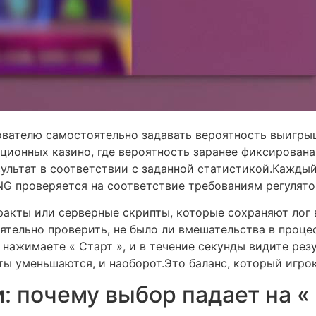
вателю самостоятельно задавать вероятность выигрыш
иционных казино, где вероятность заранее фиксирован
зультат в соответствии с заданной статистикой.Каждый
NG проверяется на соответствие требованиям регулято
ракты или серверные скрипты, которые сохраняют лог
ятельно проверить, не было ли вмешательства в процес
 нажимаете « Старт », и в течение секунды видите рез
ты уменьшаются, и наоборот.Это баланс, который игрок
: почему выбор падает на «