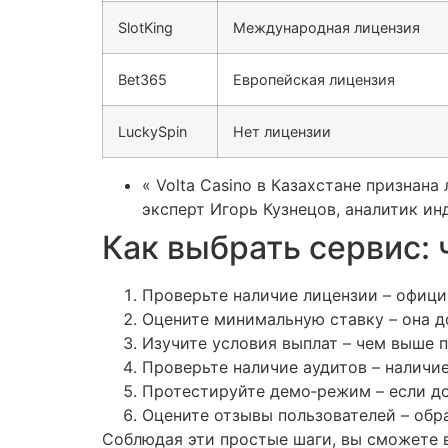
SlotKing
Международная лицензия
Bet365
Европейская лицензия
LuckySpin
Нет лицензии
« Volta Casino в Казахстане признан
эксперт Игорь Кузнецов, аналитик ин
Как выбрать сервис:
Проверьте наличие лицензии – офици
Оцените минимальную ставку – она д
Изучите условия выплат – чем выше 
Проверьте наличие аудитов – наличи
Протестируйте демо‑режим – если до
Оцените отзывы пользователей – обр
Соблюдая эти простые шаги, вы сможете 