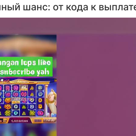
ный шанс: от кода к выплат