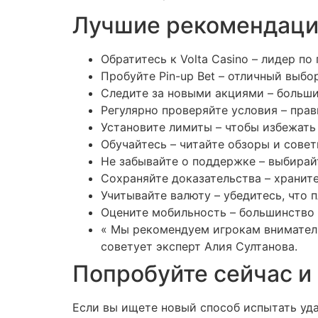
Лучшие рекомендац
Обратитесь к Volta Casino – лидер по
Пробуйте Pin-up Bet – отличный выбо
Следите за новыми акциями – больши
Регулярно проверяйте условия – прав
Установите лимиты – чтобы избежать
Обучайтесь – читайте обзоры и совет
Не забывайте о поддержке – выбирай
Сохраняйте доказательства – хранит
Учитывайте валюту – убедитесь, что 
Оцените мобильность – большинство 
« Мы рекомендуем игрокам вниматель
советует эксперт Алия Султанова.
Попробуйте сейчас и
Если вы ищете новый способ испытать уда