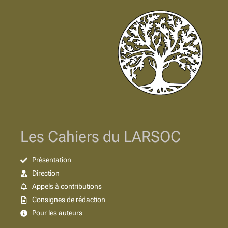
Les Cahiers du LARSOC
Présentation
Direction
Appels à contributions
Consignes de rédaction
Pour les auteurs