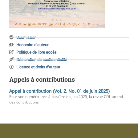
Soumission
Honoraire d'auteur
Politique de libre accès
Déclaration de confidentialité
Licence et droits d'auteur
Appels à contributions
Appel à contribution (Vol. 2, No. 01 de juin 2025)
Pour son numéro libre à paraître en juin 2025, la revue CDL attend
des contributions