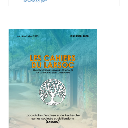
Download pdf